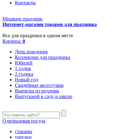
Контакты
Мишкин праздник
Интернет-магазин товаров для праздника
Все для праздника в одном месте
Корзина:
0
День рождения
Коллекции для праздника
Юбилей
1 годик
2 годика
Новый год
Свадебные аксессуары
Выписка из роддома
Выпускной в саду и школе
Одноразовая посуда
стаканы
тарелки