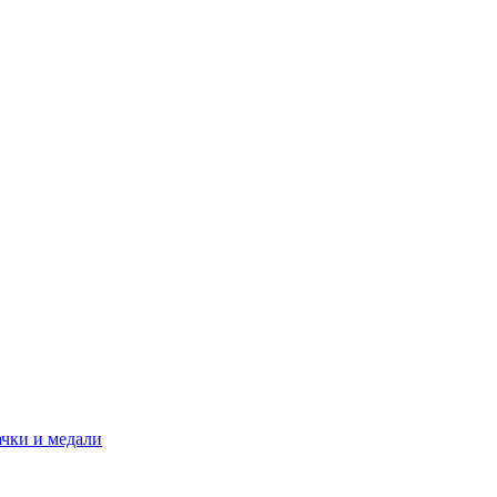
ачки и медали