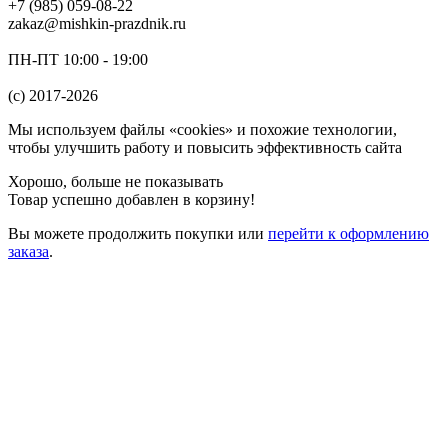
+7 (985) 059-08-22
zakaz@mishkin-prazdnik.ru
ПН-ПТ 10:00 - 19:00
(c) 2017-2026
Мы используем файлы «cookies» и похожие технологии,
чтобы улучшить работу и повысить эффективность сайта
Хорошо, больше не показывать
Товар успешно добавлен в корзину!
Вы можете
продолжить покупки
или
перейти к оформлению
заказа
.