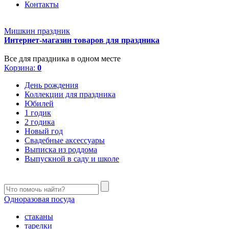
Контакты
Мишкин праздник
Интернет-магазин товаров для праздника
Все для праздника в одном месте
Корзина:
0
День рождения
Коллекции для праздника
Юбилей
1 годик
2 годика
Новый год
Свадебные аксессуары
Выписка из роддома
Выпускной в саду и школе
Одноразовая посуда
стаканы
тарелки