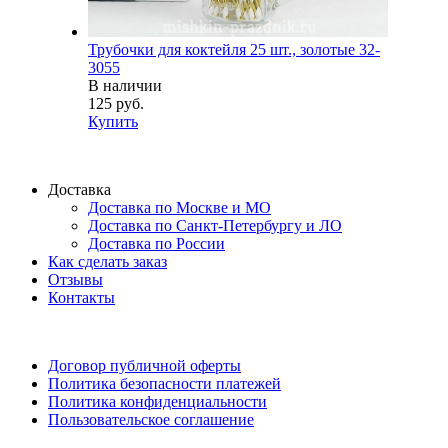
Трубочки для коктейля 25 шт., золотые 32-
3055
В наличии
125 руб.
Купить
Доставка
Доставка по Москве и МО
Доставка по Санкт-Петербургу и ЛО
Доставка по России
Как сделать заказ
Отзывы
Контакты
Договор публичной оферты
Политика безопасности платежей
Политика конфиденциальности
Пользовательское соглашение