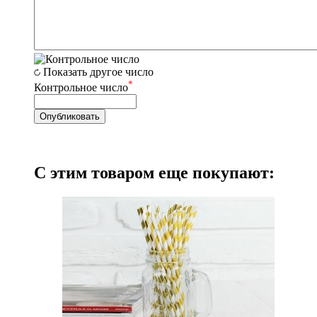
Показать другое число
*
Контрольное число
С этим товаром еще покупают: