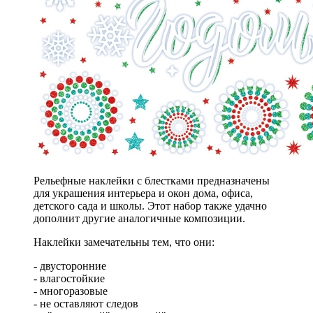
Рельефные наклейки с блестками предназначены
для украшения интерьера и окон дома, офиса,
детского сада и школы. Этот набор также удачно
дополнит другие аналогичные композиции.
Наклейки замечательны тем, что они:
- двусторонние
- влагостойкие
- многоразовые
- не оставляют следов