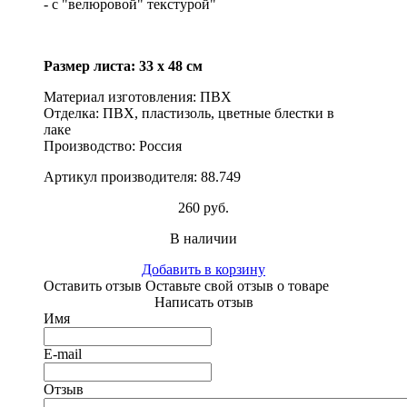
- с "велюровой" текстурой"
Размер листа: 33 х 48 см
Материал изготовления: ПВХ
Отделка:
ПВХ, пластизоль, цветные блестки в
лаке
Производство: Россия
Артикул производителя: 88.749
260 руб.
В наличии
Добавить в корзину
Оставить отзыв
Оставьте свой отзыв о товаре
Написать отзыв
Имя
E-mail
Отзыв