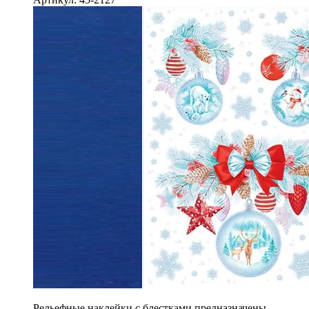
Рельефные наклейки с блестками предназначены