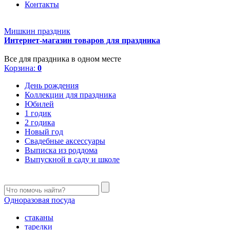
Контакты
Мишкин праздник
Интернет-магазин товаров для праздника
Все для праздника в одном месте
Корзина:
0
День рождения
Коллекции для праздника
Юбилей
1 годик
2 годика
Новый год
Свадебные аксессуары
Выписка из роддома
Выпускной в саду и школе
Одноразовая посуда
стаканы
тарелки