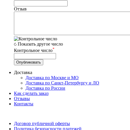
Отзыв
Показать другое число
*
Контрольное число
Доставка
Доставка по Москве и МО
Доставка по Санкт-Петербургу и ЛО
Доставка по России
Как сделать заказ
Отзывы
Контакты
Договор публичной оферты
Политика безопасности платежей