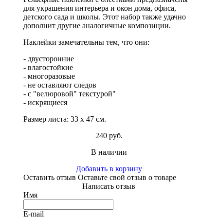
для украшения интерьера и окон дома, офиса,
детского сада и школы. Этот набор также удачно
дополнит другие аналогичные композиции.
Наклейки замечательны тем, что они:
- двусторонние
- влагостойкие
- многоразовые
- не оставляют следов
- с "велюровой" текстурой"
- искрящиеся
Размер листа: 33 х 47 см.
240 руб.
В наличии
Добавить в корзину
Оставить отзыв
Оставьте свой отзыв о товаре
Написать отзыв
Имя
E-mail