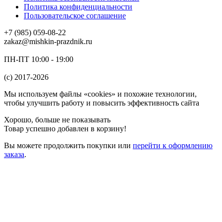
Политика конфиденциальности
Пользовательское соглашение
+7 (985) 059-08-22
zakaz@mishkin-prazdnik.ru
ПН-ПТ 10:00 - 19:00
(c) 2017-2026
Мы используем файлы «cookies» и похожие технологии,
чтобы улучшить работу и повысить эффективность сайта
Хорошо, больше не показывать
Товар успешно добавлен в корзину!
Вы можете
продолжить покупки
или
перейти к оформлению
заказа
.