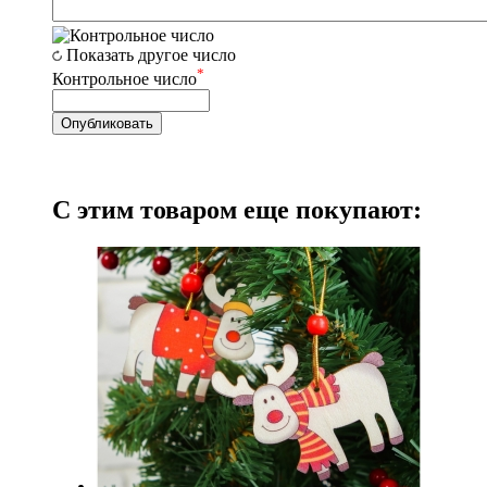
Показать другое число
*
Контрольное число
С этим товаром еще покупают: