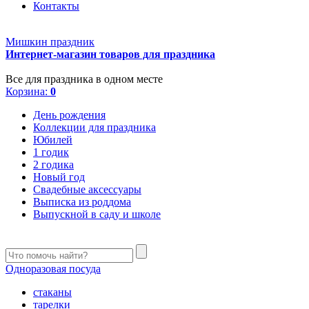
Контакты
Мишкин праздник
Интернет-магазин товаров для праздника
Все для праздника в одном месте
Корзина:
0
День рождения
Коллекции для праздника
Юбилей
1 годик
2 годика
Новый год
Свадебные аксессуары
Выписка из роддома
Выпускной в саду и школе
Одноразовая посуда
стаканы
тарелки