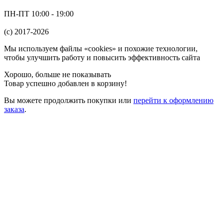
ПН-ПТ 10:00 - 19:00
(c) 2017-2026
Мы используем файлы «cookies» и похожие технологии,
чтобы улучшить работу и повысить эффективность сайта
Хорошо, больше не показывать
Товар успешно добавлен в корзину!
Вы можете
продолжить покупки
или
перейти к оформлению
заказа
.