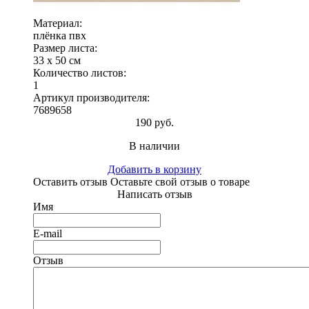
Материал:
плёнка пвх
Размер листа:
33 х 50 см
Количество листов:
1
Артикул производителя:
7689658
190 руб.
В наличии
Добавить в корзину
Оставить отзыв
Оставьте свой отзыв о товаре
Написать отзыв
Имя
E-mail
Отзыв