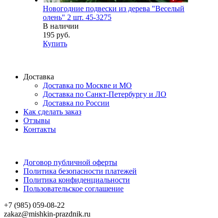
Новогодние подвески из дерева "Веселый
олень" 2 шт. 45-3275
В наличии
195 руб.
Купить
Доставка
Доставка по Москве и МО
Доставка по Санкт-Петербургу и ЛО
Доставка по России
Как сделать заказ
Отзывы
Контакты
Договор публичной оферты
Политика безопасности платежей
Политика конфиденциальности
Пользовательское соглашение
+7 (985) 059-08-22
zakaz@mishkin-prazdnik.ru