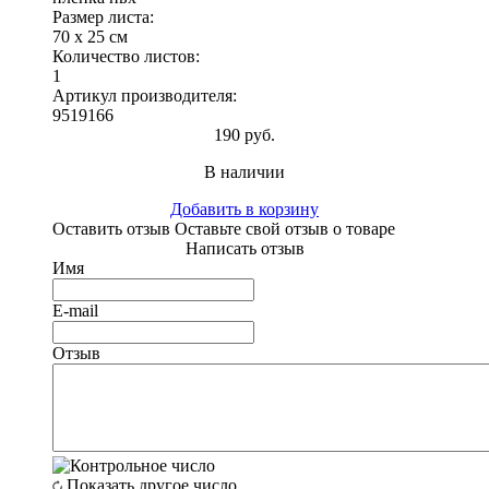
Размер листа:
70 х 25 см
Количество листов:
1
Артикул производителя:
9519166
190 руб.
В наличии
Добавить в корзину
Оставить отзыв
Оставьте свой отзыв о товаре
Написать отзыв
Имя
E-mail
Отзыв
Показать другое число