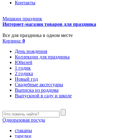
Контакты
Мишкин праздник
Интернет-магазин товаров для праздника
Все для праздника в одном месте
Корзина:
0
День рождения
Коллекции для праздника
Юбилей
1 годик
2 годика
Новый год
Свадебные аксессуары
Выписка из роддома
Выпускной в саду и школе
Одноразовая посуда
стаканы
тарелки