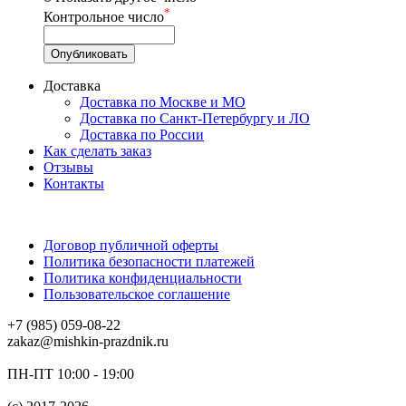
*
Контрольное число
Доставка
Доставка по Москве и МО
Доставка по Санкт-Петербургу и ЛО
Доставка по России
Как сделать заказ
Отзывы
Контакты
Договор публичной оферты
Политика безопасности платежей
Политика конфиденциальности
Пользовательское соглашение
+7 (985) 059-08-22
zakaz@mishkin-prazdnik.ru
ПН-ПТ 10:00 - 19:00