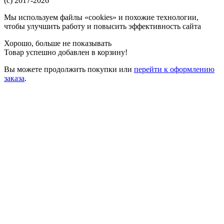
(c) 2017-2026
Мы используем файлы «cookies» и похожие технологии,
чтобы улучшить работу и повысить эффективность сайта
Хорошо, больше не показывать
Товар успешно добавлен в корзину!
Вы можете
продолжить покупки
или
перейти к оформлению
заказа
.