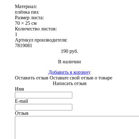
Материал:
плёнка пвх
Размер листа:
70 × 25 см
Количество листов:
1
Артикул производителя:
7819081
190 руб.
В наличии
Добавить в корзину
Оставить отзыв
Оставьте свой отзыв о товаре
Написать отзыв
Имя
E-mail
Отзыв