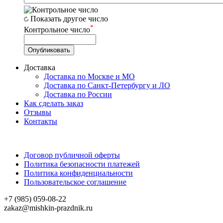
Показать другое число
*
Контрольное число
Доставка
Доставка по Москве и МО
Доставка по Санкт-Петербургу и ЛО
Доставка по России
Как сделать заказ
Отзывы
Контакты
Договор публичной оферты
Политика безопасности платежей
Политика конфиденциальности
Пользовательское соглашение
+7 (985) 059-08-22
zakaz@mishkin-prazdnik.ru