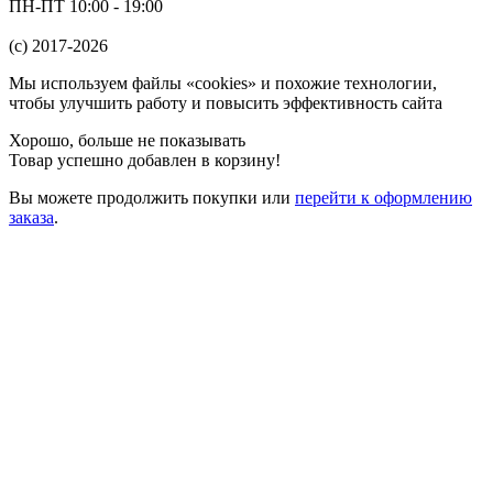
ПН-ПТ 10:00 - 19:00
(c) 2017-2026
Мы используем файлы «cookies» и похожие технологии,
чтобы улучшить работу и повысить эффективность сайта
Хорошо, больше не показывать
Товар успешно добавлен в корзину!
Вы можете
продолжить покупки
или
перейти к оформлению
заказа
.