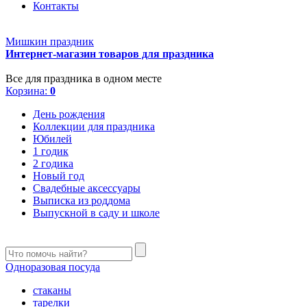
Контакты
Мишкин праздник
Интернет-магазин товаров для праздника
Все для праздника в одном месте
Корзина:
0
День рождения
Коллекции для праздника
Юбилей
1 годик
2 годика
Новый год
Свадебные аксессуары
Выписка из роддома
Выпускной в саду и школе
Одноразовая посуда
стаканы
тарелки