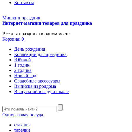
Контакты
Мишкин праздник
Интернет-магазин товаров для праздника
Все для праздника в одном месте
Корзина:
0
День рождения
Коллекции для праздника
Юбилей
1 годик
2 годика
Новый год
Свадебные аксессуары
Выписка из роддома
Выпускной в саду и школе
Одноразовая посуда
стаканы
тарелки