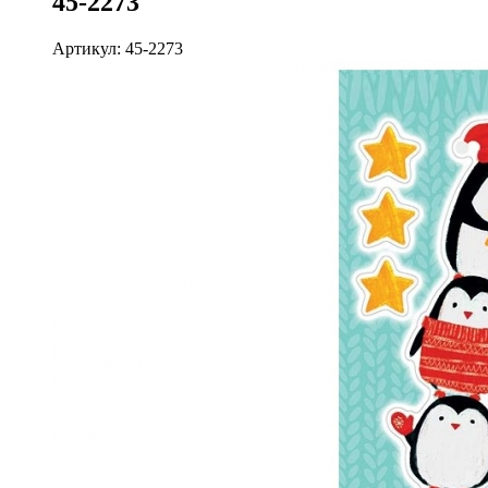
45-2273
Артикул: 45-2273