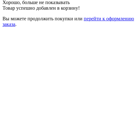
Хорошо, больше не показывать
Товар успешно добавлен в корзину!
Вы можете
продолжить покупки
или
перейти к оформлению
заказа
.