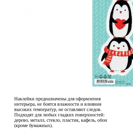
Наклейки предназначены для оформления
интерьера, не боятся влажности и влияния
высоких температур, не оставляют следов.
Подходят для любых гладких поверхностей:
дерево, металл, стекло, пластик, кафель, обои
(кроме бумажных).