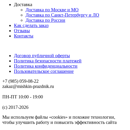
Доставка
Доставка по Москве и МО
Доставка по Санкт-Петербургу и ЛО
Доставка по России
Как сделать заказ
Отзывы
Контакты
Договор публичной оферты
Политика безопасности платежей
Политика конфиденциальности
Пользовательское соглашение
+7 (985) 059-08-22
zakaz@mishkin-prazdnik.ru
ПН-ПТ 10:00 - 19:00
(c) 2017-2026
Мы используем файлы «cookies» и похожие технологии,
чтобы улучшить работу и повысить эффективность сайта