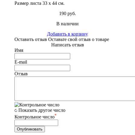
Размер листа 33 х 44 см.
190 руб.
В наличии
Добавить в корзину
Оставить отзыв
Оставьте свой отзыв о товаре
Написать отзыв
Имя
E-mail
Отзыв
Показать другое число
*
Контрольное число