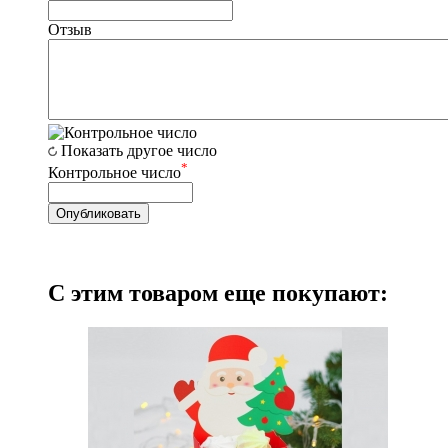
Отзыв
Показать другое число
*
Контрольное число
С этим товаром еще покупают: