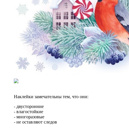
Наклейки замечательны тем, что они:
- двусторонние
- влагостойкие
- многоразовые
- не оставляют следов