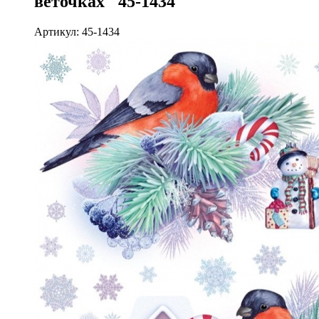
веточках" 45-1434
Артикул: 45-1434