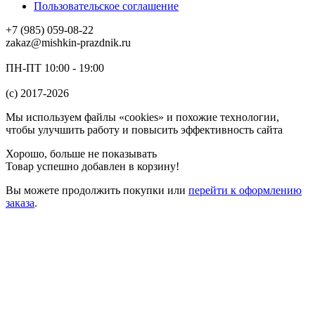
Пользовательское соглашение
+7 (985) 059-08-22
zakaz@mishkin-prazdnik.ru
ПН-ПТ 10:00 - 19:00
(c) 2017-2026
Мы используем файлы «cookies» и похожие технологии,
чтобы улучшить работу и повысить эффективность сайта
Хорошо, больше не показывать
Товар успешно добавлен в корзину!
Вы можете
продолжить покупки
или
перейти к оформлению
заказа
.