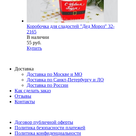
Коробочка для сладостей "Дед Мороз" 32-
2165
В наличии
55 руб.
Купить
Доставка
Доставка по Москве и МО
Доставка по Санкт-Петербургу и ЛО
Доставка по России
Как сделать заказ
Отзывы
Контакты
Договор публичной оферты
Политика безопасности платежей
Политика конфиденциальности