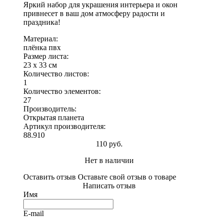
Яркий набор для украшения интерьера и окон
привнесет в ваш дом атмосферу радости и
праздника!
Материал:
плёнка пвх
Размер листа:
23 х 33 см
Количество листов:
1
Количество элементов:
27
Производитель:
Открытая планета
Артикул производителя:
88.910
110 руб.
Нет в наличии
Оставить отзыв
Оставьте свой отзыв о товаре
Написать отзыв
Имя
E-mail