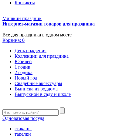
Контакты
Мишкин праздник
Интернет-магазин товаров для праздника
Все для праздника в одном месте
Корзина:
0
День рождения
Коллекции для праздника
Юбилей
1 годик
2 годика
Новый год
Свадебные аксессуары
Выписка из роддома
Выпускной в саду и школе
Одноразовая посуда
стаканы
тарелки