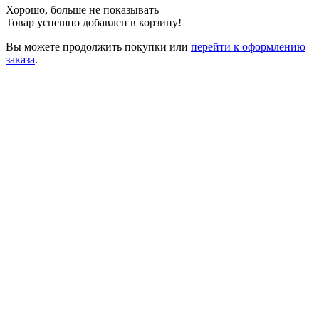
Хорошо, больше не показывать
Товар успешно добавлен в корзину!
Вы можете
продолжить покупки
или
перейти к оформлению
заказа
.