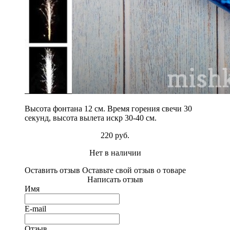
Высота фонтана 12 см.
Время горения свечи 30
секунд, высота вылета искр 30-40 см.
220 руб.
Нет в наличии
Оставить отзыв
Оставьте свой отзыв о товаре
Написать отзыв
Имя
E-mail
Отзыв