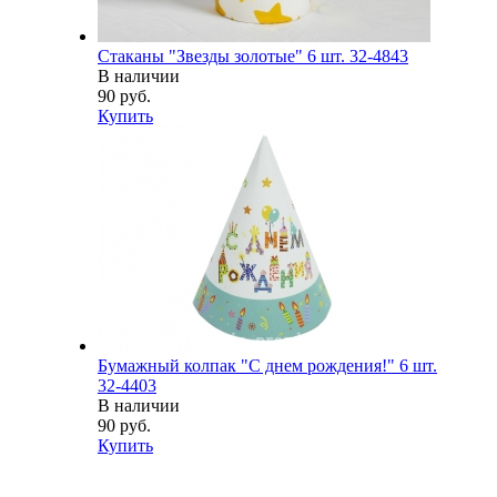
Стаканы "Звезды золотые" 6 шт. 32-4843
В наличии
90 руб.
Купить
Бумажный колпак "С днем рождения!" 6 шт.
32-4403
В наличии
90 руб.
Купить