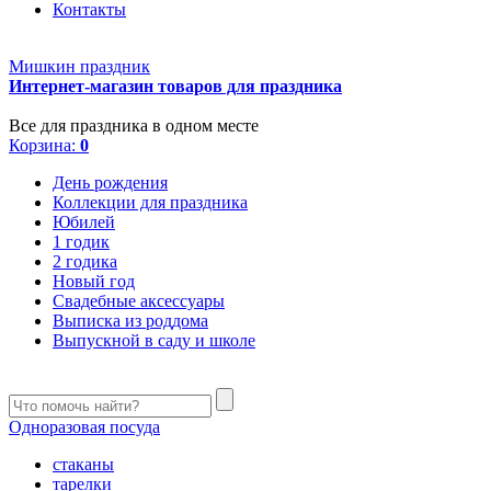
Контакты
Мишкин праздник
Интернет-магазин товаров для праздника
Все для праздника в одном месте
Корзина:
0
День рождения
Коллекции для праздника
Юбилей
1 годик
2 годика
Новый год
Свадебные аксессуары
Выписка из роддома
Выпускной в саду и школе
Одноразовая посуда
стаканы
тарелки