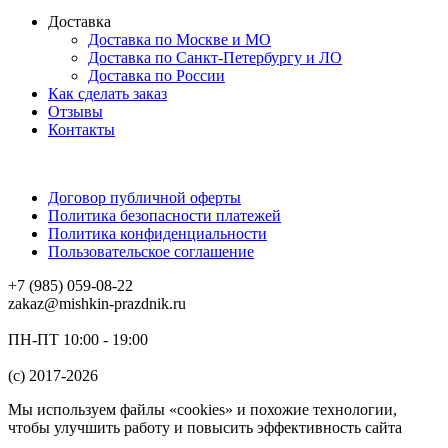
Доставка
Доставка по Москве и МО
Доставка по Санкт-Петербургу и ЛО
Доставка по России
Как сделать заказ
Отзывы
Контакты
Договор публичной оферты
Политика безопасности платежей
Политика конфиденциальности
Пользовательское соглашение
+7 (985) 059-08-22
zakaz@mishkin-prazdnik.ru
ПН-ПТ 10:00 - 19:00
(c) 2017-2026
Мы используем файлы «cookies» и похожие технологии,
чтобы улучшить работу и повысить эффективность сайта