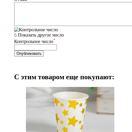
Показать другое число
*
Контрольное число
С этим товаром еще покупают: