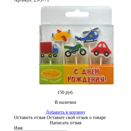
150 руб.
В наличии
Добавить в корзину
Оставить отзыв
Оставьте свой отзыв о товаре
Написать отзыв
Имя