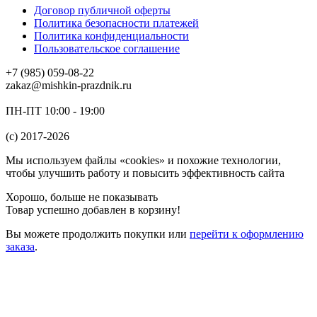
Договор публичной оферты
Политика безопасности платежей
Политика конфиденциальности
Пользовательское соглашение
+7 (985) 059-08-22
zakaz@mishkin-prazdnik.ru
ПН-ПТ 10:00 - 19:00
(c) 2017-2026
Мы используем файлы «cookies» и похожие технологии,
чтобы улучшить работу и повысить эффективность сайта
Хорошо, больше не показывать
Товар успешно добавлен в корзину!
Вы можете
продолжить покупки
или
перейти к оформлению
заказа
.