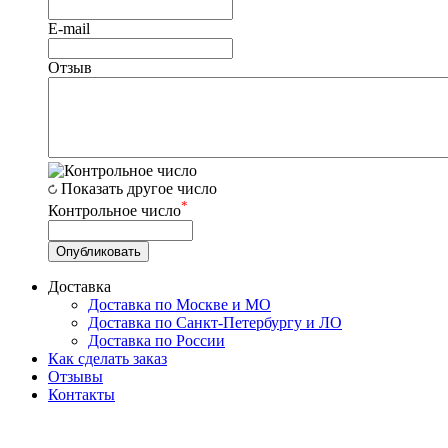
E-mail
Отзыв
Показать другое число
*
Контрольное число
Доставка
Доставка по Москве и МО
Доставка по Санкт-Петербургу и ЛО
Доставка по России
Как сделать заказ
Отзывы
Контакты