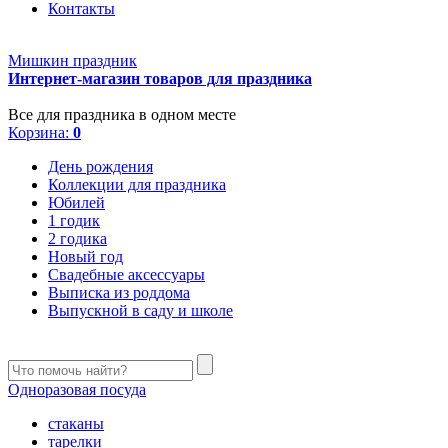
Контакты
Мишкин праздник
Интернет-магазин товаров для праздника
Все для праздника в одном месте
Корзина:
0
День рождения
Коллекции для праздника
Юбилей
1 годик
2 годика
Новый год
Свадебные аксессуары
Выписка из роддома
Выпускной в саду и школе
Одноразовая посуда
стаканы
тарелки