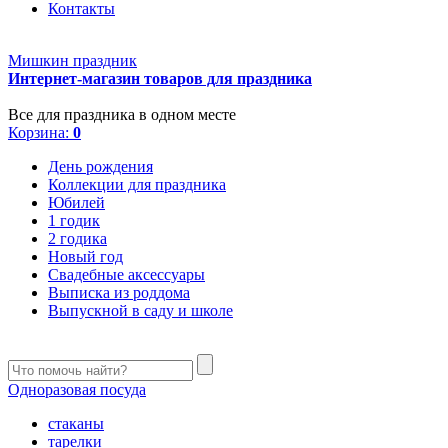
Контакты
Мишкин праздник
Интернет-магазин товаров для праздника
Все для праздника в одном месте
Корзина:
0
День рождения
Коллекции для праздника
Юбилей
1 годик
2 годика
Новый год
Свадебные аксессуары
Выписка из роддома
Выпускной в саду и школе
Одноразовая посуда
стаканы
тарелки