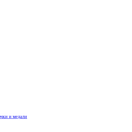
ачки и медали