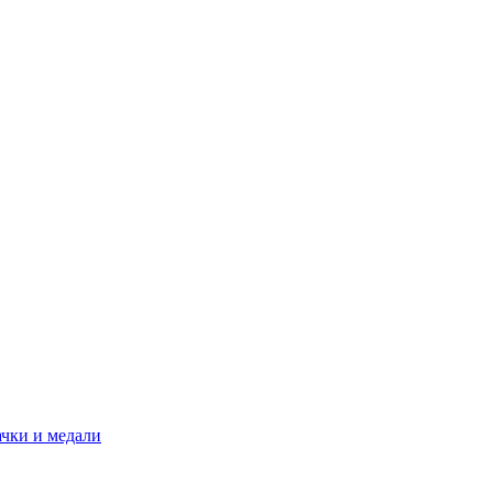
ачки и медали