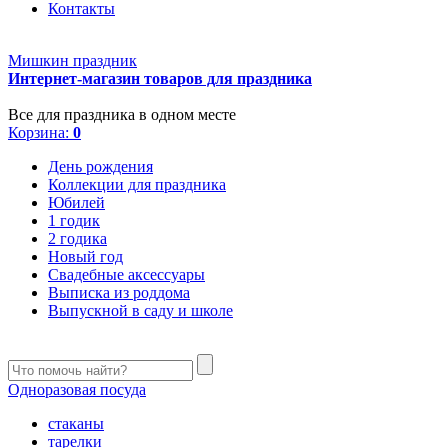
Контакты
Мишкин праздник
Интернет-магазин товаров для праздника
Все для праздника в одном месте
Корзина:
0
День рождения
Коллекции для праздника
Юбилей
1 годик
2 годика
Новый год
Свадебные аксессуары
Выписка из роддома
Выпускной в саду и школе
Одноразовая посуда
стаканы
тарелки