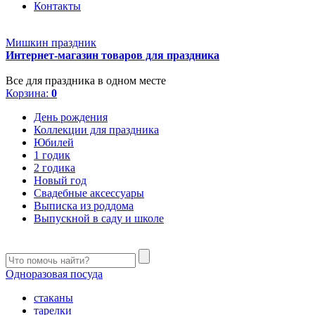
Контакты
Мишкин праздник
Интернет-магазин товаров для праздника
Все для праздника в одном месте
Корзина:
0
День рождения
Коллекции для праздника
Юбилей
1 годик
2 годика
Новый год
Свадебные аксессуары
Выписка из роддома
Выпускной в саду и школе
Одноразовая посуда
стаканы
тарелки