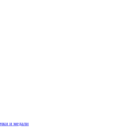
ачки и медали