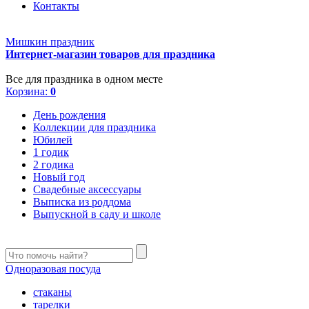
Контакты
Мишкин праздник
Интернет-магазин товаров для праздника
Все для праздника в одном месте
Корзина:
0
День рождения
Коллекции для праздника
Юбилей
1 годик
2 годика
Новый год
Свадебные аксессуары
Выписка из роддома
Выпускной в саду и школе
Одноразовая посуда
стаканы
тарелки