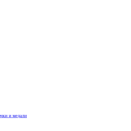
ачки и медали