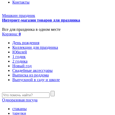
Контакты
Мишкин праздник
Интернет-магазин товаров для праздника
Все для праздника в одном месте
Корзина:
0
День рождения
Коллекции для праздника
Юбилей
1 годик
2 годика
Новый год
Свадебные аксессуары
Выписка из роддома
Выпускной в саду и школе
Одноразовая посуда
стаканы
тарелки