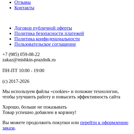
Отзывы
Контакты
Договор публичной оферты
Политика безопасности платежей
Политика конфиденциальности
Пользовательское соглашение
+7 (985) 059-08-22
zakaz@mishkin-prazdnik.ru
ПН-ПТ 10:00 - 19:00
(c) 2017-2026
Мы используем файлы «cookies» и похожие технологии,
чтобы улучшить работу и повысить эффективность сайта
Хорошо, больше не показывать
Товар успешно добавлен в корзину!
Вы можете
продолжить покупки
или
перейти к оформлению
заказа
.