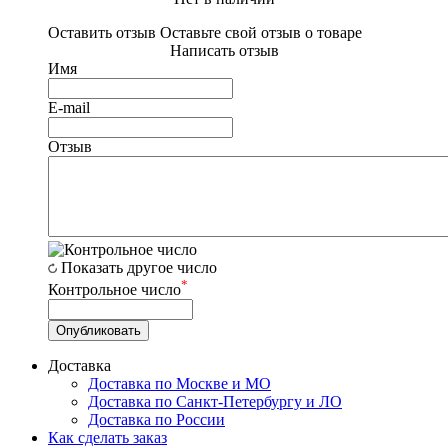
Оставить отзыв
Оставьте свой отзыв о товаре
Написать отзыв
Имя
E-mail
Отзыв
Показать другое число
*
Контрольное число
Доставка
Доставка по Москве и МО
Доставка по Санкт-Петербургу и ЛО
Доставка по России
Как сделать заказ