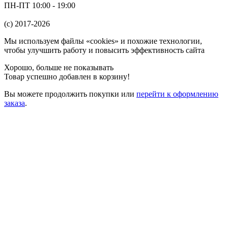
ПН-ПТ 10:00 - 19:00
(c) 2017-2026
Мы используем файлы «cookies» и похожие технологии,
чтобы улучшить работу и повысить эффективность сайта
Хорошо, больше не показывать
Товар успешно добавлен в корзину!
Вы можете
продолжить покупки
или
перейти к оформлению
заказа
.