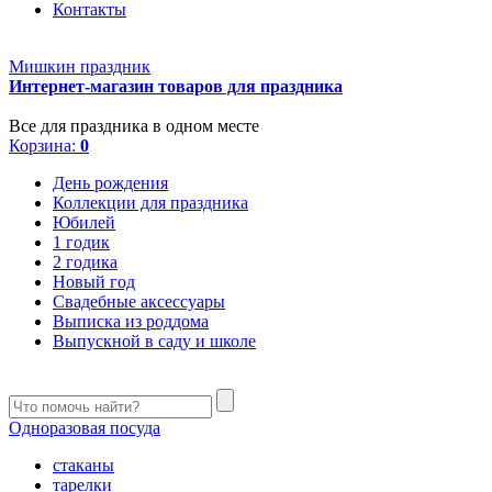
Контакты
Мишкин праздник
Интернет-магазин товаров для праздника
Все для праздника в одном месте
Корзина:
0
День рождения
Коллекции для праздника
Юбилей
1 годик
2 годика
Новый год
Свадебные аксессуары
Выписка из роддома
Выпускной в саду и школе
Одноразовая посуда
стаканы
тарелки