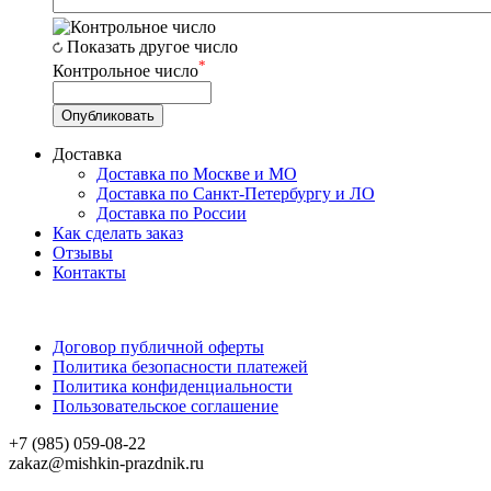
Показать другое число
*
Контрольное число
Доставка
Доставка по Москве и МО
Доставка по Санкт-Петербургу и ЛО
Доставка по России
Как сделать заказ
Отзывы
Контакты
Договор публичной оферты
Политика безопасности платежей
Политика конфиденциальности
Пользовательское соглашение
+7 (985) 059-08-22
zakaz@mishkin-prazdnik.ru