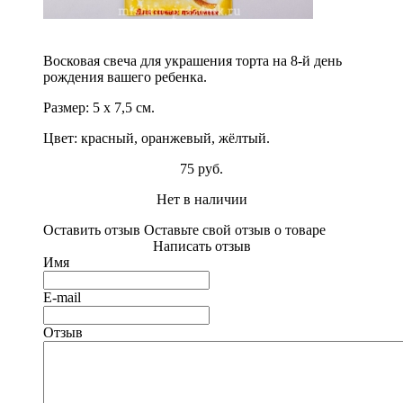
Восковая свеча для украшения торта на 8-й день
рождения вашего ребенка.
Размер: 5 х 7,5 см.
Цвет: красный, оранжевый, жёлтый.
75 руб.
Нет в наличии
Оставить отзыв
Оставьте свой отзыв о товаре
Написать отзыв
Имя
E-mail
Отзыв