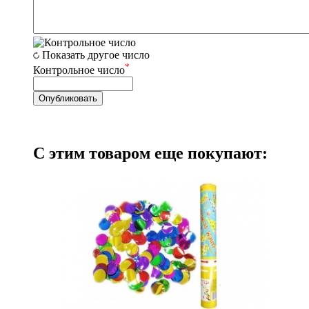
Показать другое число
*
Контрольное число
С этим товаром еще покупают: