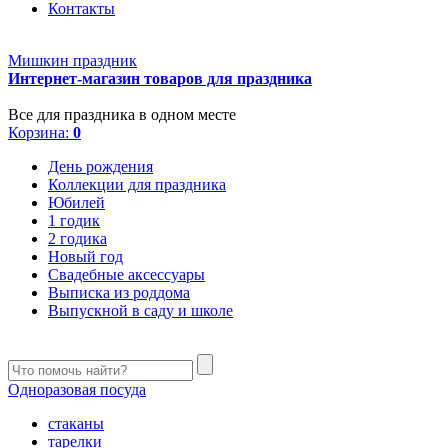
Контакты
Мишкин праздник
Интернет-магазин товаров для праздника
Все для праздника в одном месте
Корзина:
0
День рождения
Коллекции для праздника
Юбилей
1 годик
2 годика
Новый год
Свадебные аксессуары
Выписка из роддома
Выпускной в саду и школе
Одноразовая посуда
стаканы
тарелки