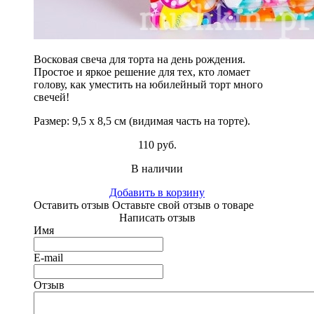
Восковая свеча для торта на день рождения.
Простое и яркое решение для тех, кто ломает
голову, как уместить на юбилейный торт много
свечей!
Размер: 9,5 х 8,5 см (видимая часть на торте).
110 руб.
В наличии
Добавить в корзину
Оставить отзыв
Оставьте свой отзыв о товаре
Написать отзыв
Имя
E-mail
Отзыв