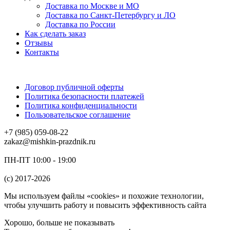
Доставка по Москве и МО
Доставка по Санкт-Петербургу и ЛО
Доставка по России
Как сделать заказ
Отзывы
Контакты
Договор публичной оферты
Политика безопасности платежей
Политика конфиденциальности
Пользовательское соглашение
+7 (985) 059-08-22
zakaz@mishkin-prazdnik.ru
ПН-ПТ 10:00 - 19:00
(c) 2017-2026
Мы используем файлы «cookies» и похожие технологии,
чтобы улучшить работу и повысить эффективность сайта
Хорошо, больше не показывать