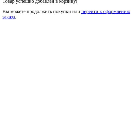
Товар успешно добавлен в корзину!
Вы можете
продолжить покупки
или
перейти к оформлению
заказа
.