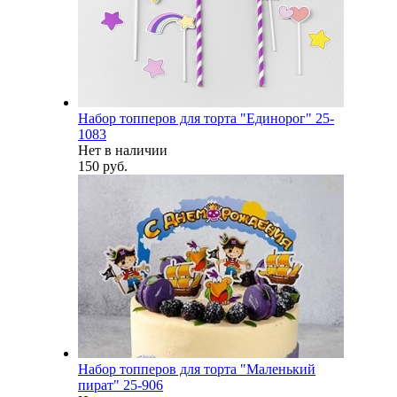
Набор топперов для торта "Единорог" 25-
1083
Нет в наличии
150 руб.
Набор топперов для торта "Маленький
пират" 25-906