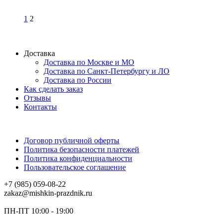
1
2
Доставка
Доставка по Москве и МО
Доставка по Санкт-Петербургу и ЛО
Доставка по России
Как сделать заказ
Отзывы
Контакты
Договор публичной оферты
Политика безопасности платежей
Политика конфиденциальности
Пользовательское соглашение
+7 (985) 059-08-22
zakaz@mishkin-prazdnik.ru
ПН-ПТ 10:00 - 19:00