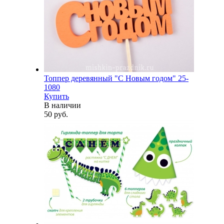
Топпер деревянный "С Новым годом" 25-
1080
Купить
В наличии
50 руб.