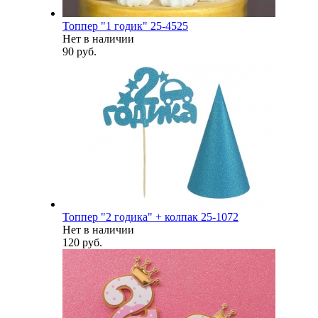
Топпер "1 годик" 25-4525
Нет в наличии
90 руб.
Топпер "2 годика" + колпак 25-1072
Нет в наличии
120 руб.