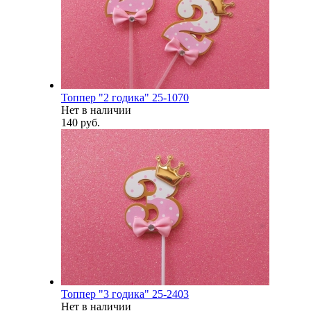
Топпер "2 годика" 25-1070
Нет в наличии
140 руб.
Топпер "3 годика" 25-2403
Нет в наличии