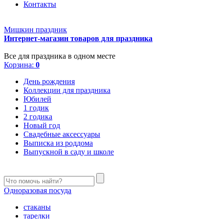
Контакты
Мишкин праздник
Интернет-магазин товаров для праздника
Все для праздника в одном месте
Корзина:
0
День рождения
Коллекции для праздника
Юбилей
1 годик
2 годика
Новый год
Свадебные аксессуары
Выписка из роддома
Выпускной в саду и школе
Одноразовая посуда
стаканы
тарелки