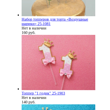
Набор топперов для торта «Воздушные
шарики» 25-1081
Нет в наличии
160 руб.
Топпер "1 годик" 25-1903
Нет в наличии
140 руб.