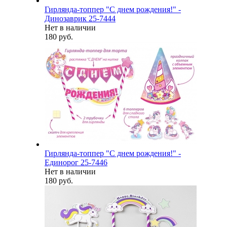
Гирлянда-топпер "С днем рождения!" -
Динозаврик 25-7444
Нет в наличии
180 руб.
Гирлянда-топпер "С днем рождения!" -
Единорог 25-7446
Нет в наличии
180 руб.