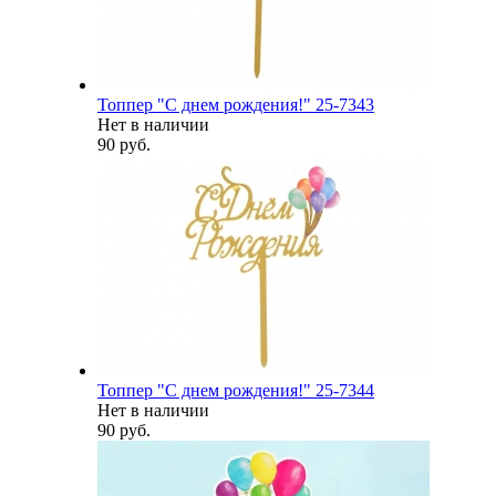
Топпер "С днем рождения!" 25-7343
Нет в наличии
90 руб.
Топпер "С днем рождения!" 25-7344
Нет в наличии
90 руб.