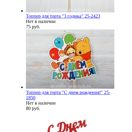
Топпер для торта "3 годика" 25-2423
Нет в наличии
75 руб.
Топпер для торта "С днем рождения!" 25-
1850
Нет в наличии
80 руб.