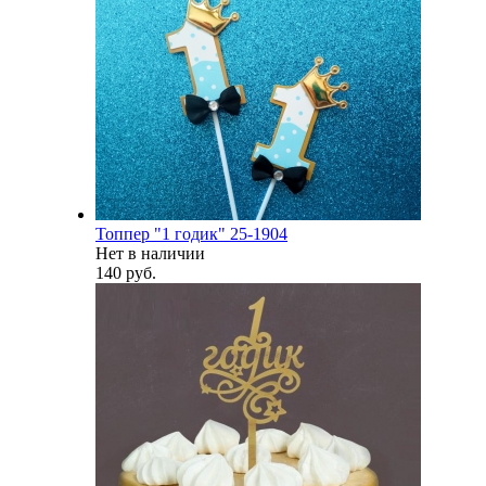
Топпер "1 годик" 25-1904
Нет в наличии
140 руб.