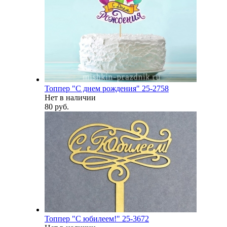
Топпер "С днем рождения" 25-2758
Нет в наличии
80 руб.
Топпер "С юбилеем!" 25-3672