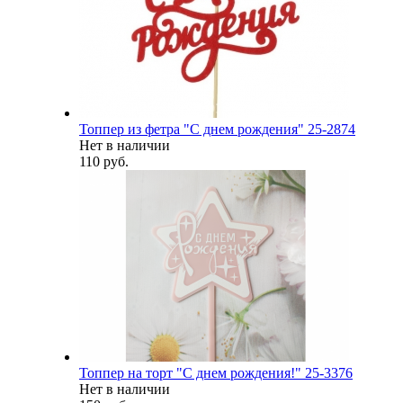
Топпер из фетра "С днем рождения" 25-2874
Нет в наличии
110 руб.
Топпер на торт "С днем рождения!" 25-3376
Нет в наличии