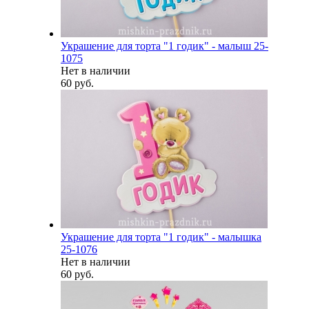
Украшение для торта "1 годик" - малыш 25-
1075
Нет в наличии
60 руб.
Украшение для торта "1 годик" - малышка
25-1076
Нет в наличии
60 руб.