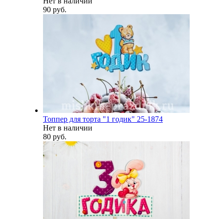
Нет в наличии
90 руб.
Топпер для торта "1 годик" 25-1874
Нет в наличии
80 руб.