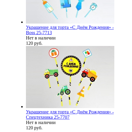
Украшение для торта «С Днём Рождения» -
Boss 25-7713
Нет в наличии
120 руб.
Украшение для торта «С Днём Рождения» -
Спецтехника 25-7707
Нет в наличии
120 руб.