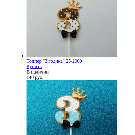
Топпер "3 годика" 25-2000
Купить
В наличии
140 руб.