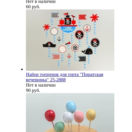
Нет в наличии
60 руб.
Набор топперов для торта "Пиратская
вечеринка" 25-2888
Нет в наличии
90 руб.