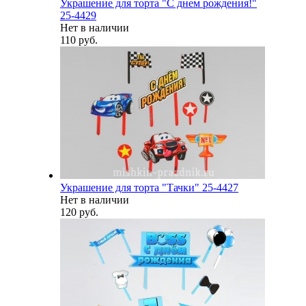
Украшение для торта "С днем рождения!"
25-4429
Нет в наличии
110 руб.
Украшение для торта "Тачки" 25-4427
Нет в наличии
120 руб.