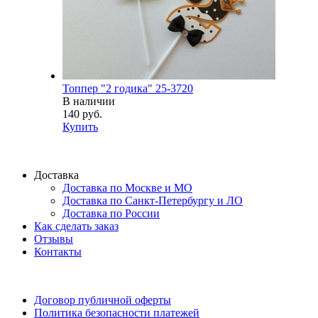
Топпер "2 годика" 25-3720
В наличии
140 руб.
Купить
Доставка
Доставка по Москве и МО
Доставка по Санкт-Петербургу и ЛО
Доставка по России
Как сделать заказ
Отзывы
Контакты
Договор публичной оферты
Политика безопасности платежей