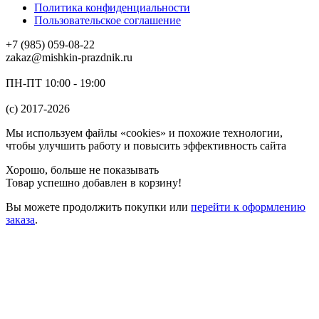
Политика конфиденциальности
Пользовательское соглашение
+7 (985) 059-08-22
zakaz@mishkin-prazdnik.ru
ПН-ПТ 10:00 - 19:00
(c) 2017-2026
Мы используем файлы «cookies» и похожие технологии,
чтобы улучшить работу и повысить эффективность сайта
Хорошо, больше не показывать
Товар успешно добавлен в корзину!
Вы можете
продолжить покупки
или
перейти к оформлению
заказа
.