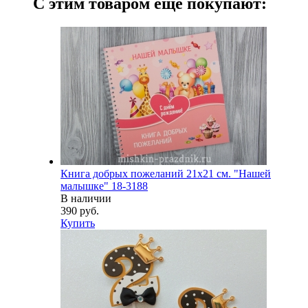
С этим товаром еще покупают:
Книга добрых пожеланий 21х21 см. "Нашей
малышке" 18-3188
В наличии
390 руб.
Купить