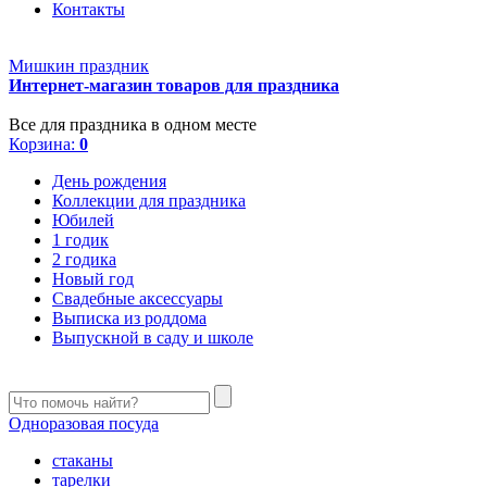
Контакты
Мишкин праздник
Интернет-магазин товаров для праздника
Все для праздника в одном месте
Корзина:
0
День рождения
Коллекции для праздника
Юбилей
1 годик
2 годика
Новый год
Свадебные аксессуары
Выписка из роддома
Выпускной в саду и школе
Одноразовая посуда
стаканы
тарелки