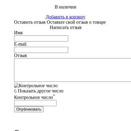
В наличии
Добавить в корзину
Оставить отзыв
Оставьте свой отзыв о товаре
Написать отзыв
Имя
E-mail
Отзыв
Показать другое число
*
Контрольное число