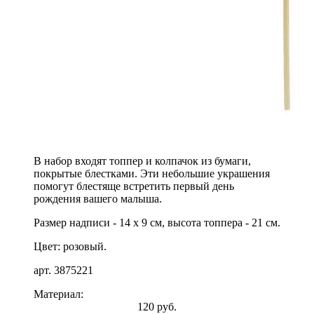
В набор входят топпер и колпачок из бумаги,
покрытые блестками. Эти небольшие украшения
помогут блестяще встретить первый день
рождения вашего малыша.
Размер надписи - 14 х 9 см, высота топпера - 21 см.
Цвет: розовый.
арт. 3875221
Материал:
120 руб.