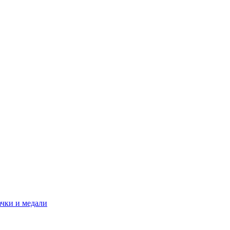
ачки и медали