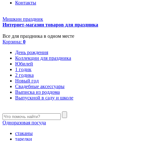
Контакты
Мишкин праздник
Интернет-магазин товаров для праздника
Все для праздника в одном месте
Корзина:
0
День рождения
Коллекции для праздника
Юбилей
1 годик
2 годика
Новый год
Свадебные аксессуары
Выписка из роддома
Выпускной в саду и школе
Одноразовая посуда
стаканы
тарелки