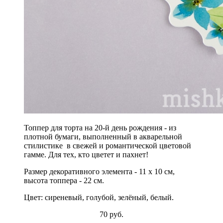
Топпер для торта на 20-й день рождения - из
плотной бумаги, выполненный
в
акварельной
стилистике
в свежей и романтической цветовой
гамме. Для тех, кто цветет и пахнет!
Размер декоративного элемента - 11 х 10 см,
высота топпера - 22 см.
Цвет: сиреневый, голубой, зелёный, белый.
70 руб.