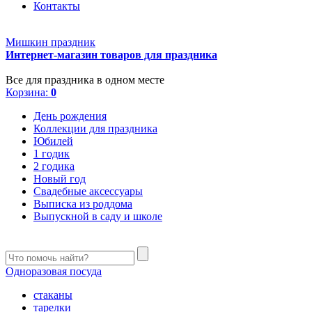
Контакты
Мишкин праздник
Интернет-магазин товаров для праздника
Все для праздника в одном месте
Корзина:
0
День рождения
Коллекции для праздника
Юбилей
1 годик
2 годика
Новый год
Свадебные аксессуары
Выписка из роддома
Выпускной в саду и школе
Одноразовая посуда
стаканы
тарелки