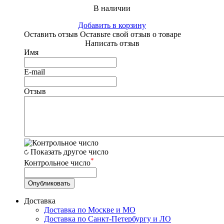
В наличии
Добавить в корзину
Оставить отзыв
Оставьте свой отзыв о товаре
Написать отзыв
Имя
E-mail
Отзыв
Показать другое число
*
Контрольное число
Доставка
Доставка по Москве и МО
Доставка по Санкт-Петербургу и ЛО