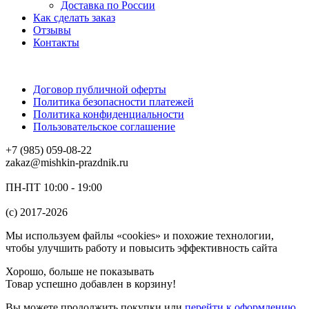
Доставка по России
Как сделать заказ
Отзывы
Контакты
Договор публичной оферты
Политика безопасности платежей
Политика конфиденциальности
Пользовательское соглашение
+7 (985) 059-08-22
zakaz@mishkin-prazdnik.ru
ПН-ПТ 10:00 - 19:00
(c) 2017-2026
Мы используем файлы «cookies» и похожие технологии,
чтобы улучшить работу и повысить эффективность сайта
Хорошо, больше не показывать
Товар успешно добавлен в корзину!
Вы можете
продолжить покупки
или
перейти к оформлению