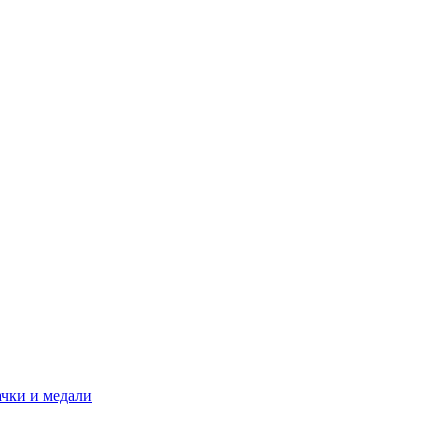
ачки и медали