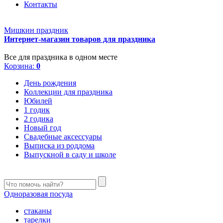
Контакты
Мишкин праздник
Интернет-магазин товаров для праздника
Все для праздника в одном месте
Корзина:
0
День рождения
Коллекции для праздника
Юбилей
1 годик
2 годика
Новый год
Свадебные аксессуары
Выписка из роддома
Выпускной в саду и школе
Одноразовая посуда
стаканы
тарелки