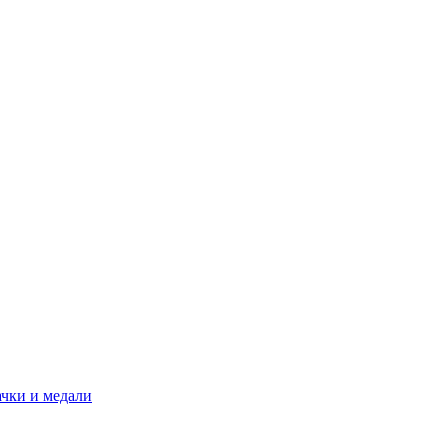
ачки и медали