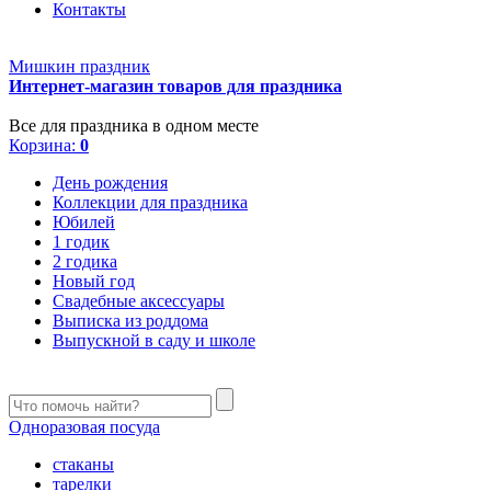
Контакты
Мишкин праздник
Интернет-магазин товаров для праздника
Все для праздника в одном месте
Корзина:
0
День рождения
Коллекции для праздника
Юбилей
1 годик
2 годика
Новый год
Свадебные аксессуары
Выписка из роддома
Выпускной в саду и школе
Одноразовая посуда
стаканы
тарелки