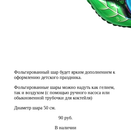
Фольгированный шар будет ярким дополнением к
оформлению детского праздника.
Фольгированные шары можно надуть как гелием,
так и воздухом (с помощью ручного насоса или
обыкновенной трубочки для коктейля)
Диаметр шара 50 см.
90 руб.
В наличии