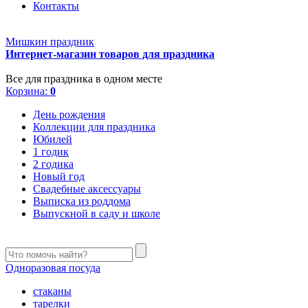
Контакты
Мишкин праздник
Интернет-магазин товаров для праздника
Все для праздника в одном месте
Корзина:
0
День рождения
Коллекции для праздника
Юбилей
1 годик
2 годика
Новый год
Свадебные аксессуары
Выписка из роддома
Выпускной в саду и школе
Одноразовая посуда
стаканы
тарелки