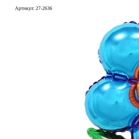
Артикул: 27-2636