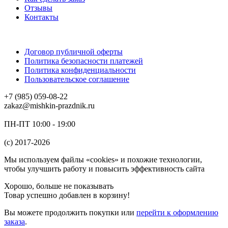
Отзывы
Контакты
Договор публичной оферты
Политика безопасности платежей
Политика конфиденциальности
Пользовательское соглашение
+7 (985) 059-08-22
zakaz@mishkin-prazdnik.ru
ПН-ПТ 10:00 - 19:00
(c) 2017-2026
Мы используем файлы «cookies» и похожие технологии,
чтобы улучшить работу и повысить эффективность сайта
Хорошо, больше не показывать
Товар успешно добавлен в корзину!
Вы можете
продолжить покупки
или
перейти к оформлению
заказа
.