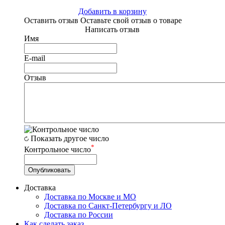
Добавить в корзину
Оставить отзыв
Оставьте свой отзыв о товаре
Написать отзыв
Имя
E-mail
Отзыв
Показать другое число
*
Контрольное число
Доставка
Доставка по Москве и МО
Доставка по Санкт-Петербургу и ЛО
Доставка по России
Как сделать заказ