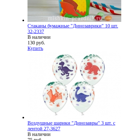
Стаканы бумажные "Динозаврики" 10 шт.
32-2337
В наличии
130 руб.
Купить
Воздушные шарики "Динозавры" 3 шт. с
лентой 27-3627
В наличии
75 руб.