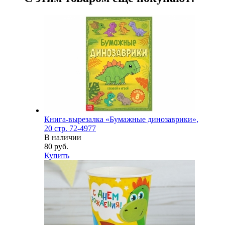
Книга-вырезалка «Бумажные динозаврики»,
20 стр. 72-4977
В наличии
80 руб.
Купить