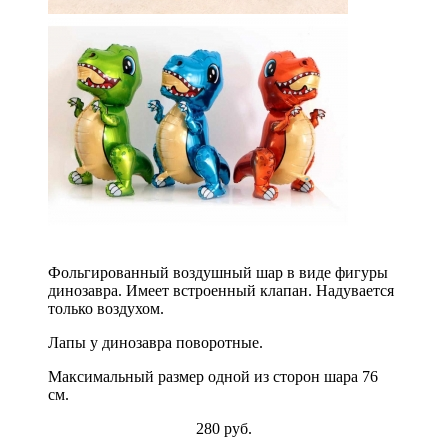
Фольгированный воздушный шар в виде фигуры
динозавра. Имеет встроенный клапан. Надувается
только воздухом.
Лапы у динозавра поворотные.
Максимальный размер одной из сторон шара 76
см.
280 руб.