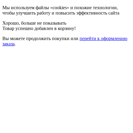
Мы используем файлы «cookies» и похожие технологии,
чтобы улучшить работу и повысить эффективность сайта
Хорошо, больше не показывать
Товар успешно добавлен в корзину!
Вы можете
продолжить покупки
или
перейти к оформлению
заказа
.