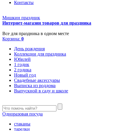
Контакты
Мишкин праздник
Интернет-магазин товаров для праздника
Все для праздника в одном месте
Корзина:
0
День рождения
Коллекции для праздника
Юбилей
1 годик
2 годика
Новый год
Свадебные аксессуары
Выписка из роддома
Выпускной в саду и школе
Одноразовая посуда
стаканы
тарелки