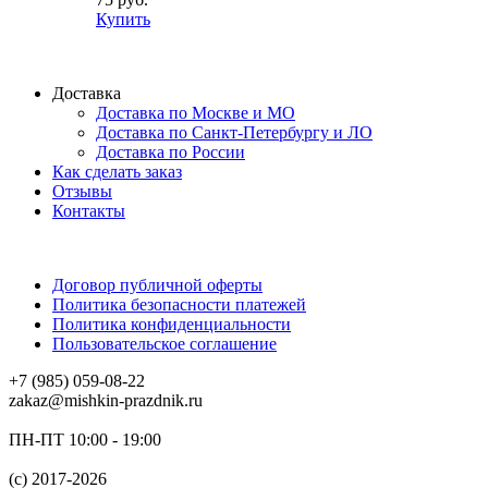
Купить
Доставка
Доставка по Москве и МО
Доставка по Санкт-Петербургу и ЛО
Доставка по России
Как сделать заказ
Отзывы
Контакты
Договор публичной оферты
Политика безопасности платежей
Политика конфиденциальности
Пользовательское соглашение
+7 (985) 059-08-22
zakaz@mishkin-prazdnik.ru
ПН-ПТ 10:00 - 19:00
(c) 2017-2026