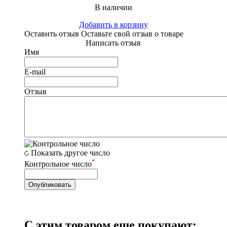
В наличии
Добавить в корзину
Оставить отзыв
Оставьте свой отзыв о товаре
Написать отзыв
Имя
E-mail
Отзыв
Показать другое число
*
Контрольное число
С этим товаром еще покупают: