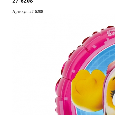
27-6208
Артикул: 27-6208