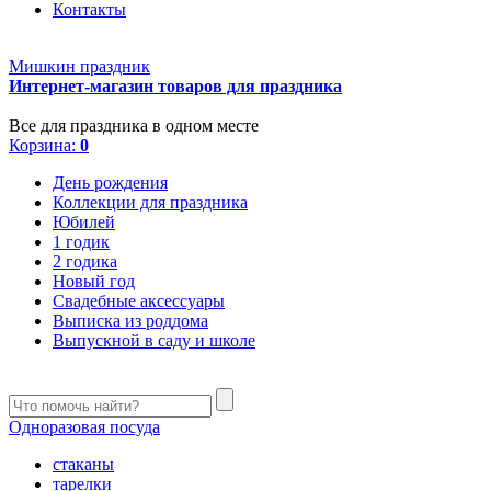
Контакты
Мишкин праздник
Интернет-магазин товаров для праздника
Все для праздника в одном месте
Корзина:
0
День рождения
Коллекции для праздника
Юбилей
1 годик
2 годика
Новый год
Свадебные аксессуары
Выписка из роддома
Выпускной в саду и школе
Одноразовая посуда
стаканы
тарелки