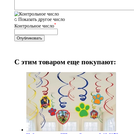
Показать другое число
*
Контрольное число
С этим товаром еще покупают: