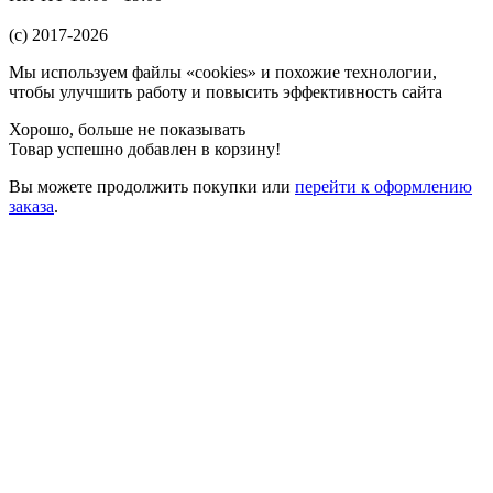
(c) 2017-2026
Мы используем файлы «cookies» и похожие технологии,
чтобы улучшить работу и повысить эффективность сайта
Хорошо, больше не показывать
Товар успешно добавлен в корзину!
Вы можете
продолжить покупки
или
перейти к оформлению
заказа
.