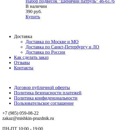
Набор подвесок "Щенячий патруль" 46-6176
В наличии
390 руб.
Купить
Доставка
Доставка по Москве и МО
Доставка по Санкт-Петербургу и ЛО
Доставка по России
Как сделать заказ
Отзывы
Контакты
Договор публичной оферты
Политика безопасности платежей
Политика конфиденциальности
Пользовательское соглашение
+7 (985) 059-08-22
zakaz@mishkin-prazdnik.ru
ПН-ПТ 10:00 - 19:00