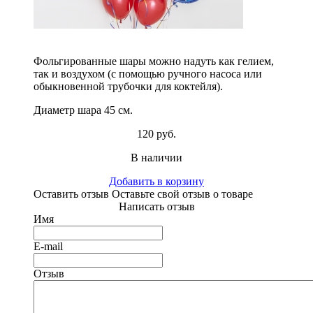
Фольгированные шары можно надуть как гелием,
так и воздухом (с помощью ручного насоса или
обыкновенной трубочки для коктейля).
Диаметр шара 45 см.
120 руб.
В наличии
Добавить в корзину
Оставить отзыв
Оставьте свой отзыв о товаре
Написать отзыв
Имя
E-mail
Отзыв