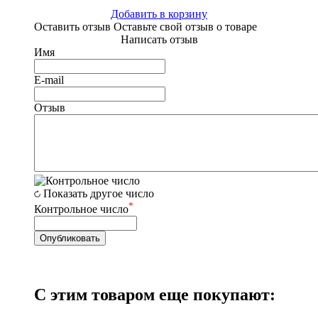
Добавить в корзину
Оставить отзыв
Оставьте свой отзыв о товаре
Написать отзыв
Имя
E-mail
Отзыв
Показать другое число
*
Контрольное число
С этим товаром еще покупают: