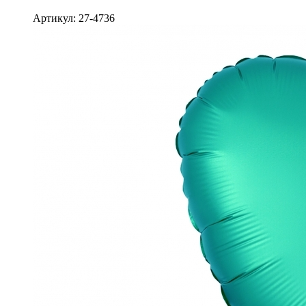
Артикул: 27-4736