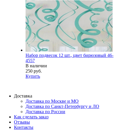
Набор подвесок 12 шт., цвет бирюзовый 46-
4557
В наличии
250 руб.
Купить
Доставка
Доставка по Москве и МО
Доставка по Санкт-Петербургу и ЛО
Доставка по России
Как сделать заказ
Отзывы
Контакты