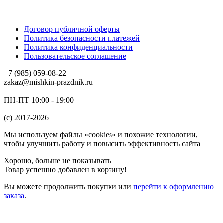
Договор публичной оферты
Политика безопасности платежей
Политика конфиденциальности
Пользовательское соглашение
+7 (985) 059-08-22
zakaz@mishkin-prazdnik.ru
ПН-ПТ 10:00 - 19:00
(c) 2017-2026
Мы используем файлы «cookies» и похожие технологии,
чтобы улучшить работу и повысить эффективность сайта
Хорошо, больше не показывать
Товар успешно добавлен в корзину!
Вы можете
продолжить покупки
или
перейти к оформлению
заказа
.