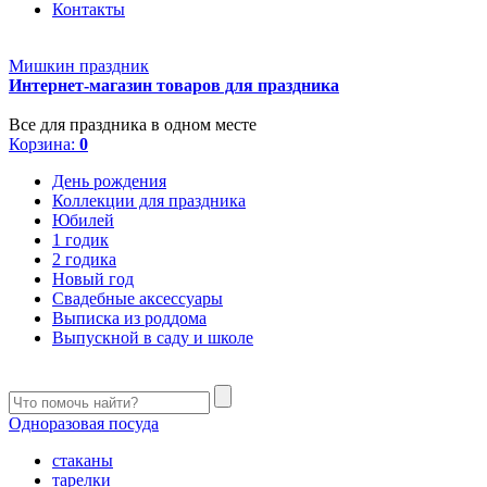
Контакты
Мишкин праздник
Интернет-магазин товаров для праздника
Все для праздника в одном месте
Корзина:
0
День рождения
Коллекции для праздника
Юбилей
1 годик
2 годика
Новый год
Свадебные аксессуары
Выписка из роддома
Выпускной в саду и школе
Одноразовая посуда
стаканы
тарелки