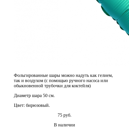
Фольгированные шары можно надуть как гелием,
так и воздухом (с помощью ручного насоса или
обыкновенной трубочки для коктейля)
Диаметр шара 50 см.
Цвет: бирюзовый.
75 руб.
В наличии