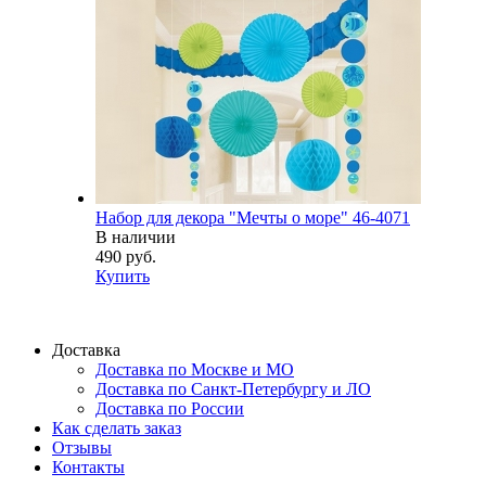
Набор для декора "Мечты о море" 46-4071
В наличии
490 руб.
Купить
Доставка
Доставка по Москве и МО
Доставка по Санкт-Петербургу и ЛО
Доставка по России
Как сделать заказ
Отзывы
Контакты