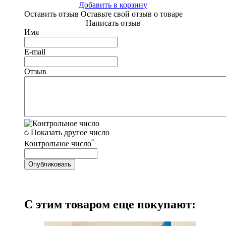
Добавить в корзину
Оставить отзыв
Оставьте свой отзыв о товаре
Написать отзыв
Имя
E-mail
Отзыв
Показать другое число
*
Контрольное число
С этим товаром еще покупают: