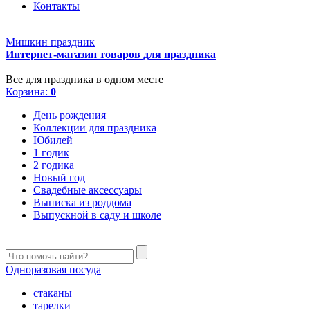
Контакты
Мишкин праздник
Интернет-магазин товаров для праздника
Все для праздника в одном месте
Корзина:
0
День рождения
Коллекции для праздника
Юбилей
1 годик
2 годика
Новый год
Свадебные аксессуары
Выписка из роддома
Выпускной в саду и школе
Одноразовая посуда
стаканы
тарелки