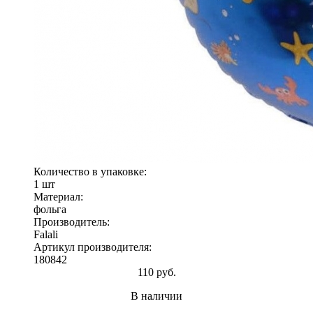
Количество в упаковке:
1 шт
Материал:
фольга
Производитель:
Falali
Артикул производителя:
180842
110 руб.
В наличии