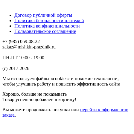
Договор публичной оферты
Политика безопасности платежей
Политика конфиденциальности
Пользовательское соглашение
+7 (985) 059-08-22
zakaz@mishkin-prazdnik.ru
ПН-ПТ 10:00 - 19:00
(c) 2017-2026
Мы используем файлы «cookies» и похожие технологии,
чтобы улучшить работу и повысить эффективность сайта
Хорошо, больше не показывать
Товар успешно добавлен в корзину!
Вы можете
продолжить покупки
или
перейти к оформлению
заказа
.