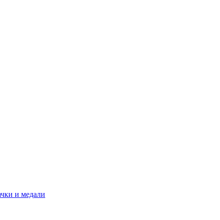
ачки и медали