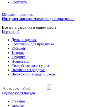
Контакты
Мишкин праздник
Интернет-магазин товаров для праздника
Все для праздника в одном месте
Корзина:
0
День рождения
Коллекции для праздника
Юбилей
1 годик
2 годика
Новый год
Свадебные аксессуары
Выписка из роддома
Выпускной в саду и школе
Одноразовая посуда
стаканы
тарелки