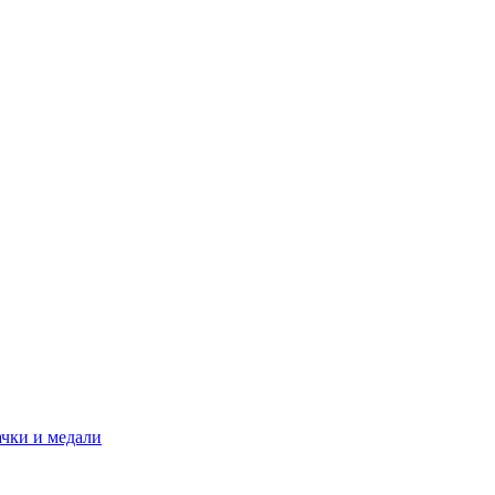
ачки и медали