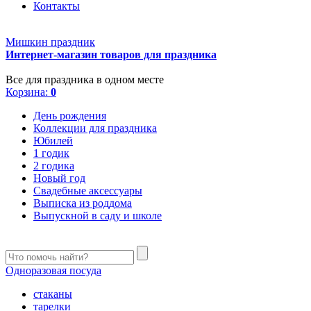
Контакты
Мишкин праздник
Интернет-магазин товаров для праздника
Все для праздника в одном месте
Корзина:
0
День рождения
Коллекции для праздника
Юбилей
1 годик
2 годика
Новый год
Свадебные аксессуары
Выписка из роддома
Выпускной в саду и школе
Одноразовая посуда
стаканы
тарелки