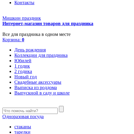
Контакты
Мишкин праздник
Интернет-магазин товаров для праздника
Все для праздника в одном месте
Корзина:
0
День рождения
Коллекции для праздника
Юбилей
1 годик
2 годика
Новый год
Свадебные аксессуары
Выписка из роддома
Выпускной в саду и школе
Одноразовая посуда
стаканы
тарелки