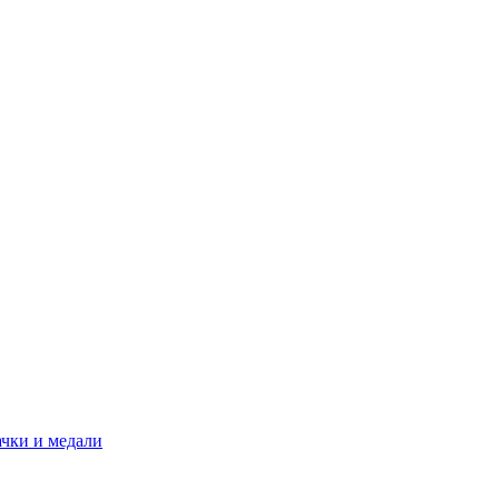
ачки и медали