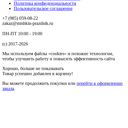
Политика конфиденциальности
Пользовательское соглашение
+7 (985) 059-08-22
zakaz@mishkin-prazdnik.ru
ПН-ПТ 10:00 - 19:00
(c) 2017-2026
Мы используем файлы «cookies» и похожие технологии,
чтобы улучшить работу и повысить эффективность сайта
Хорошо, больше не показывать
Товар успешно добавлен в корзину!
Вы можете
продолжить покупки
или
перейти к оформлению
заказа
.