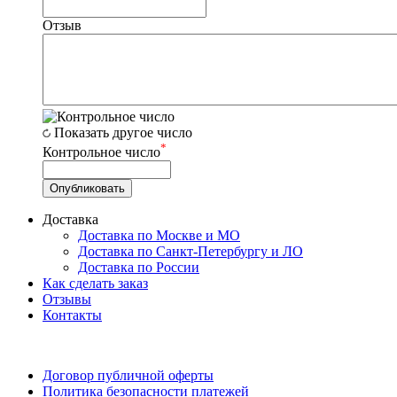
Отзыв
Показать другое число
*
Контрольное число
Доставка
Доставка по Москве и МО
Доставка по Санкт-Петербургу и ЛО
Доставка по России
Как сделать заказ
Отзывы
Контакты
Договор публичной оферты
Политика безопасности платежей