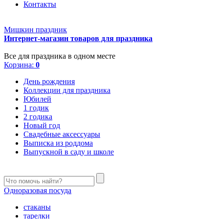
Контакты
Мишкин праздник
Интернет-магазин товаров для праздника
Все для праздника в одном месте
Корзина:
0
День рождения
Коллекции для праздника
Юбилей
1 годик
2 годика
Новый год
Свадебные аксессуары
Выписка из роддома
Выпускной в саду и школе
Одноразовая посуда
стаканы
тарелки