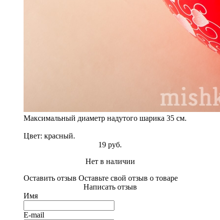
Максимальный диаметр надутого шарика 35 см.
Цвет: красный.
19 руб.
Нет в наличии
Оставить отзыв
Оставьте свой отзыв о товаре
Написать отзыв
Имя
E-mail