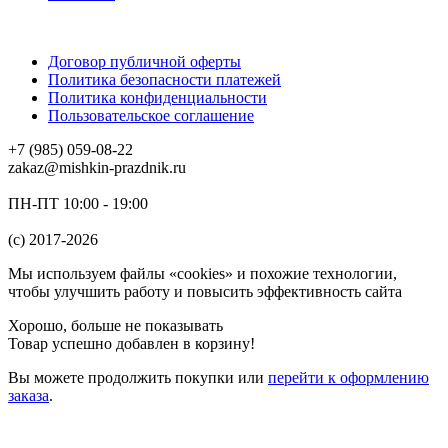
Договор публичной оферты
Политика безопасности платежей
Политика конфиденциальности
Пользовательское соглашение
+7 (985) 059-08-22
zakaz@mishkin-prazdnik.ru
ПН-ПТ 10:00 - 19:00
(c) 2017-2026
Мы используем файлы «cookies» и похожие технологии,
чтобы улучшить работу и повысить эффективность сайта
Хорошо, больше не показывать
Товар успешно добавлен в корзину!
Вы можете
продолжить покупки
или
перейти к оформлению
заказа
.