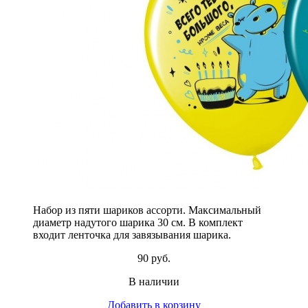
Набор из пяти шариков ассорти. Максимальный
диаметр надутого шарика 30 см. В комплект
входит ленточка для завязывания шарика.
90 руб.
В наличии
Добавить в корзину