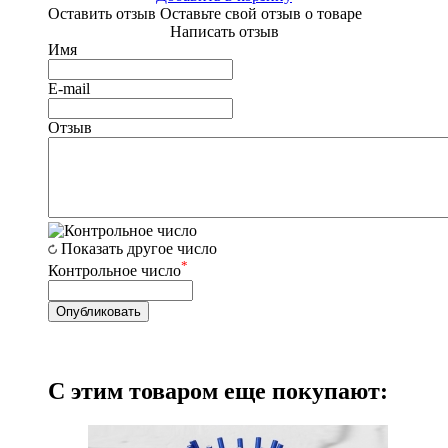
Оставить отзыв
Оставьте свой отзыв о товаре
Написать отзыв
Имя
E-mail
Отзыв
Показать другое число
*
Контрольное число
С этим товаром еще покупают: