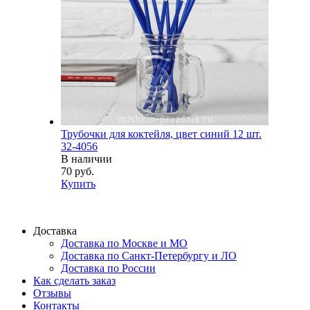
Трубочки для коктейля, цвет синий 12 шт.
32-4056
В наличии
70 руб.
Купить
Доставка
Доставка по Москве и МО
Доставка по Санкт-Петербургу и ЛО
Доставка по России
Как сделать заказ
Отзывы
Контакты