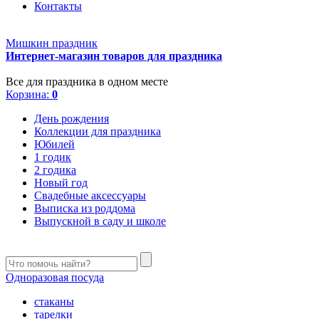
Контакты
Мишкин праздник
Интернет-магазин товаров для праздника
Все для праздника в одном месте
Корзина:
0
День рождения
Коллекции для праздника
Юбилей
1 годик
2 годика
Новый год
Свадебные аксессуары
Выписка из роддома
Выпускной в саду и школе
Одноразовая посуда
стаканы
тарелки