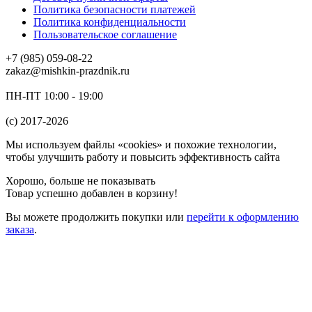
Политика безопасности платежей
Политика конфиденциальности
Пользовательское соглашение
+7 (985) 059-08-22
zakaz@mishkin-prazdnik.ru
ПН-ПТ 10:00 - 19:00
(c) 2017-2026
Мы используем файлы «cookies» и похожие технологии,
чтобы улучшить работу и повысить эффективность сайта
Хорошо, больше не показывать
Товар успешно добавлен в корзину!
Вы можете
продолжить покупки
или
перейти к оформлению
заказа
.