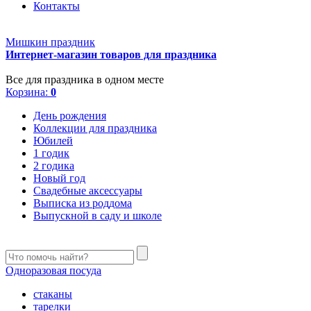
Контакты
Мишкин праздник
Интернет-магазин товаров для праздника
Все для праздника в одном месте
Корзина:
0
День рождения
Коллекции для праздника
Юбилей
1 годик
2 годика
Новый год
Свадебные аксессуары
Выписка из роддома
Выпускной в саду и школе
Одноразовая посуда
стаканы
тарелки