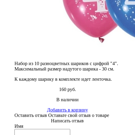
Набор из 10 разноцветных шариков с цифрой "4".
Максимальный размер надутого шарика - 30 см.
К каждому шарику в комплекте идет ленточка.
160 руб.
В наличии
Добавить в корзину
Оставить отзыв
Оставьте свой отзыв о товаре
Написать отзыв
Имя