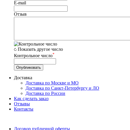
E-mail
Отзыв
Показать другое число
*
Контрольное число
Доставка
Доставка по Москве и МО
Доставка по Санкт-Петербургу и ЛО
Доставка по России
Как сделать заказ
Отзывы
Контакты
Договор публичной оферты