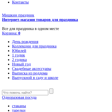
Контакты
Мишкин праздник
Интернет-магазин товаров для праздника
Все для праздника в одном месте
Корзина:
0
День рождения
Коллекции для праздника
Юбилей
1 годик
2 годика
Новый год
Свадебные аксессуары
Выписка из роддома
Выпускной в саду и школе
Одноразовая посуда
стаканы
тарелки