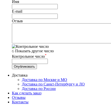
Имя
E-mail
Отзыв
Показать другое число
*
Контрольное число
Доставка
Доставка по Москве и МО
Доставка по Санкт-Петербургу и ЛО
Доставка по России
Как сделать заказ
Отзывы
Контакты