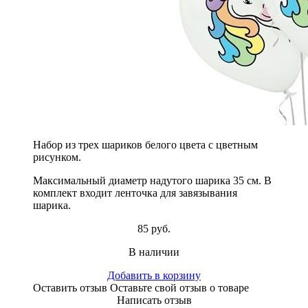
Набор из трех шариков белого цвета с цветным
рисунком.
Максимальный диаметр надутого шарика 35 см. В
комплект входит ленточка для завязывания
шарика.
85 руб.
В наличии
Добавить в корзину
Оставить отзыв
Оставьте свой отзыв о товаре
Написать отзыв