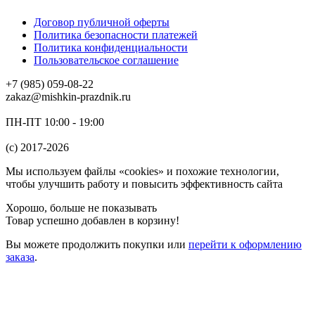
Договор публичной оферты
Политика безопасности платежей
Политика конфиденциальности
Пользовательское соглашение
+7 (985) 059-08-22
zakaz@mishkin-prazdnik.ru
ПН-ПТ 10:00 - 19:00
(c) 2017-2026
Мы используем файлы «cookies» и похожие технологии,
чтобы улучшить работу и повысить эффективность сайта
Хорошо, больше не показывать
Товар успешно добавлен в корзину!
Вы можете
продолжить покупки
или
перейти к оформлению
заказа
.