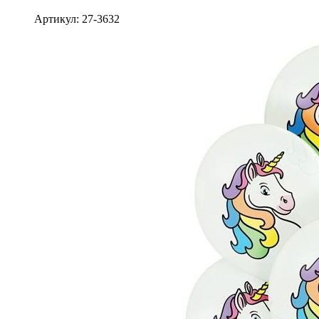
Артикул: 27-3632