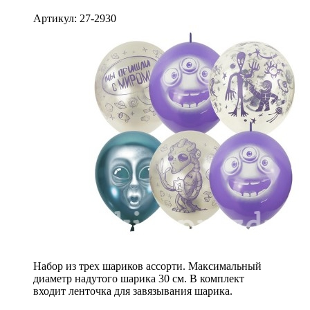
Артикул: 27-2930
Набор из трех шариков ассорти. Максимальный
диаметр надутого шарика 30 см. В комплект
входит ленточка для завязывания шарика.