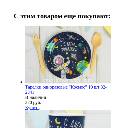
С этим товаром еще покупают:
Тарелки одноразовые "Космос" 10 шт 32-
2341
В наличии
220 руб.
Купить