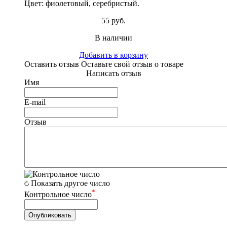
Цвет: фиолетовый, серебристый.
55 руб.
В наличии
Добавить в корзину
Оставить отзыв
Оставьте свой отзыв о товаре
Написать отзыв
Имя
E-mail
Отзыв
Показать другое число
*
Контрольное число