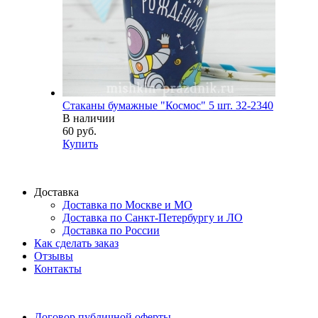
Стаканы бумажные "Космос" 5 шт. 32-2340
В наличии
60 руб.
Купить
Доставка
Доставка по Москве и МО
Доставка по Санкт-Петербургу и ЛО
Доставка по России
Как сделать заказ
Отзывы
Контакты
Договор публичной оферты