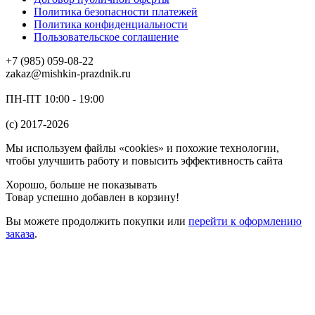
Политика безопасности платежей
Политика конфиденциальности
Пользовательское соглашение
+7 (985) 059-08-22
zakaz@mishkin-prazdnik.ru
ПН-ПТ 10:00 - 19:00
(c) 2017-2026
Мы используем файлы «cookies» и похожие технологии,
чтобы улучшить работу и повысить эффективность сайта
Хорошо, больше не показывать
Товар успешно добавлен в корзину!
Вы можете
продолжить покупки
или
перейти к оформлению
заказа
.