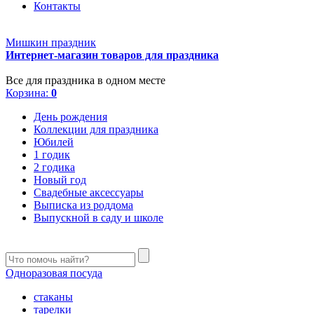
Контакты
Мишкин праздник
Интернет-магазин товаров для праздника
Все для праздника в одном месте
Корзина:
0
День рождения
Коллекции для праздника
Юбилей
1 годик
2 годика
Новый год
Свадебные аксессуары
Выписка из роддома
Выпускной в саду и школе
Одноразовая посуда
стаканы
тарелки