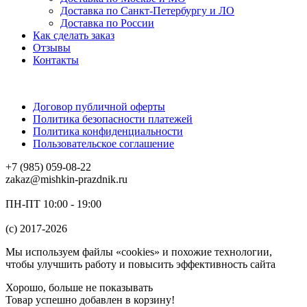
Доставка по Санкт-Петербургу и ЛО
Доставка по России
Как сделать заказ
Отзывы
Контакты
Договор публичной оферты
Политика безопасности платежей
Политика конфиденциальности
Пользовательское соглашение
+7 (985) 059-08-22
zakaz@mishkin-prazdnik.ru
ПН-ПТ 10:00 - 19:00
(c) 2017-2026
Мы используем файлы «cookies» и похожие технологии,
чтобы улучшить работу и повысить эффективность сайта
Хорошо, больше не показывать
Товар успешно добавлен в корзину!