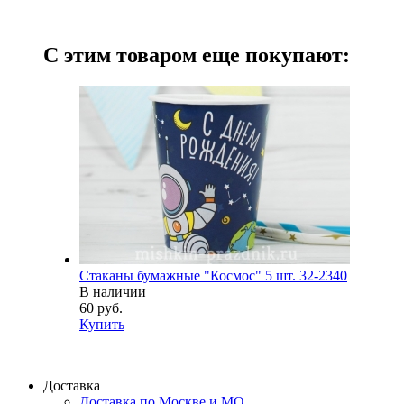
С этим товаром еще покупают:
Стаканы бумажные "Космос" 5 шт. 32-2340
В наличии
60 руб.
Купить
Доставка
Доставка по Москве и МО