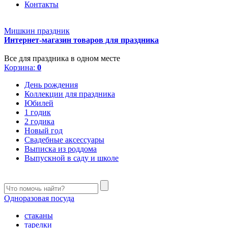
Контакты
Мишкин праздник
Интернет-магазин товаров для праздника
Все для праздника в одном месте
Корзина:
0
День рождения
Коллекции для праздника
Юбилей
1 годик
2 годика
Новый год
Свадебные аксессуары
Выписка из роддома
Выпускной в саду и школе
Одноразовая посуда
стаканы
тарелки