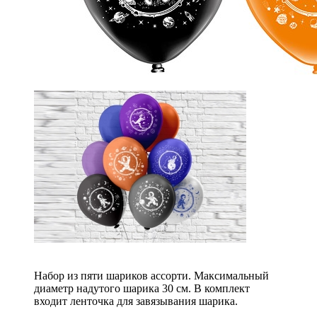
Набор из пяти шариков ассорти. Максимальный
диаметр надутого шарика 30 см. В комплект
входит ленточка для завязывания шарика.