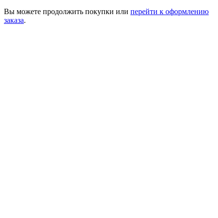
Вы можете
продолжить покупки
или
перейти к оформлению
заказа
.