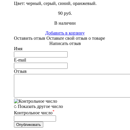
Цвет: черный, серый, синий, оранжевый.
90 руб.
В наличии
Добавить в корзину
Оставить отзыв
Оставьте свой отзыв о товаре
Написать отзыв
Имя
E-mail
Отзыв
Показать другое число
*
Контрольное число