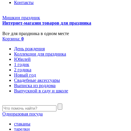
Контакты
Мишкин праздник
Интернет-магазин товаров для праздника
Все для праздника в одном месте
Корзина:
0
День рождения
Коллекции для праздника
Юбилей
1 годик
2 годика
Новый год
Свадебные аксессуары
Выписка из роддома
Выпускной в саду и школе
Одноразовая посуда
стаканы
тарелки