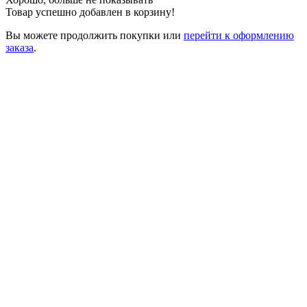
Товар успешно добавлен в корзину!
Вы можете
продолжить покупки
или
перейти к оформлению
заказа
.