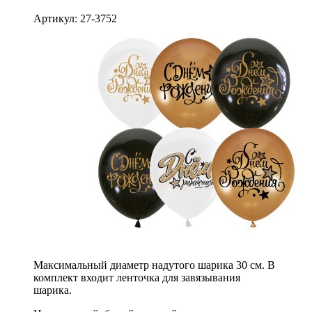
Артикул: 27-3752
Максимальный диаметр надутого шарика 30 см. В
комплект входит ленточка для завязывания
шарика.