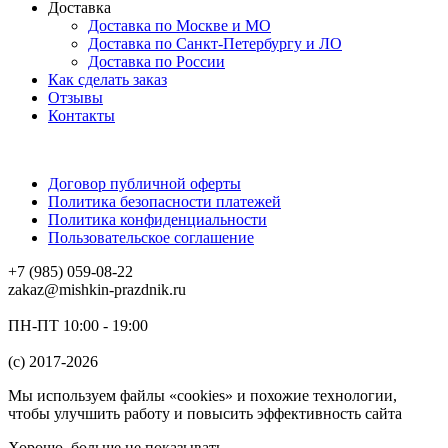
Доставка
Доставка по Москве и МО
Доставка по Санкт-Петербургу и ЛО
Доставка по России
Как сделать заказ
Отзывы
Контакты
Договор публичной оферты
Политика безопасности платежей
Политика конфиденциальности
Пользовательское соглашение
+7 (985) 059-08-22
zakaz@mishkin-prazdnik.ru
ПН-ПТ 10:00 - 19:00
(c) 2017-2026
Мы используем файлы «cookies» и похожие технологии,
чтобы улучшить работу и повысить эффективность сайта
Хорошо, больше не показывать