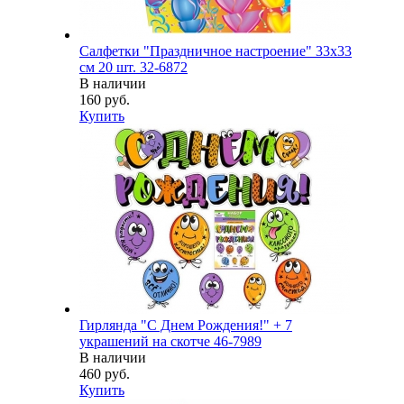
Салфетки "Праздничное настроение" 33х33
см 20 шт. 32-6872
В наличии
160 руб.
Купить
Гирлянда "С Днем Рождения!" + 7
украшений на скотче 46-7989
В наличии
460 руб.
Купить