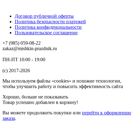
Договор публичной оферты
Политика безопасности платежей
Политика конфиденциальности
Пользовательское соглашение
+7 (985) 059-08-22
zakaz@mishkin-prazdnik.ru
ПН-ПТ 10:00 - 19:00
(c) 2017-2026
Мы используем файлы «cookies» и похожие технологии,
чтобы улучшить работу и повысить эффективность сайта
Хорошо, больше не показывать
Товар успешно добавлен в корзину!
Вы можете
продолжить покупки
или
перейти к оформлению
заказа
.