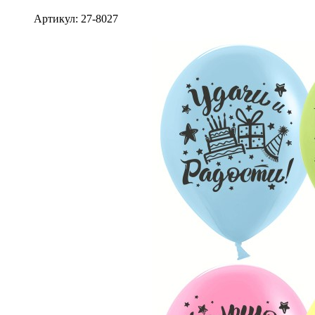
Артикул: 27-8027