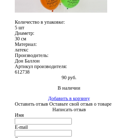
Количество в упаковке:
5 шт
Диаметр:
30 см
Материал:
латекс
Производитель:
Дон Баллон
Артикул производителя:
612738
90 руб.
В наличии
Добавить в корзину
Оставить отзыв
Оставьте свой отзыв о товаре
Написать отзыв
Имя
E-mail