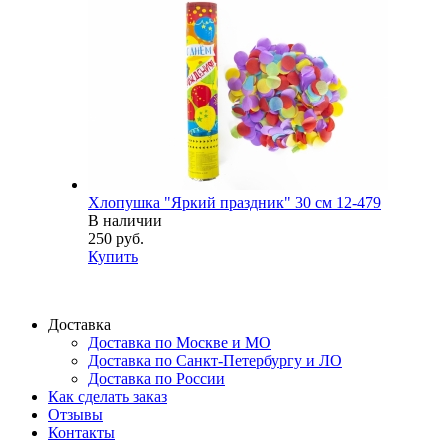
Хлопушка "Яркий праздник" 30 см 12-479
В наличии
250 руб.
Купить
Доставка
Доставка по Москве и МО
Доставка по Санкт-Петербургу и ЛО
Доставка по России
Как сделать заказ
Отзывы
Контакты