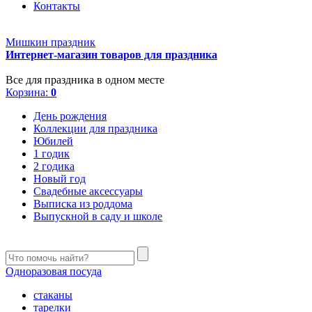
Контакты
Мишкин праздник
Интернет-магазин товаров для праздника
Все для праздника в одном месте
Корзина:
0
День рождения
Коллекции для праздника
Юбилей
1 годик
2 годика
Новый год
Свадебные аксессуары
Выписка из роддома
Выпускной в саду и школе
Одноразовая посуда
стаканы
тарелки