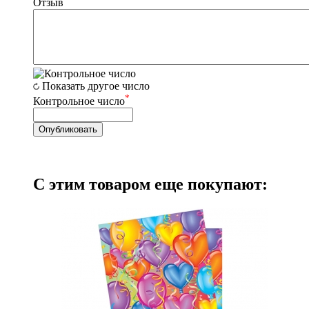
Отзыв
Показать другое число
*
Контрольное число
С этим товаром еще покупают: