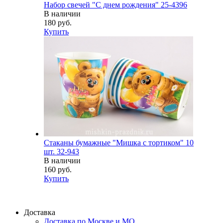
Набор свечей "С днем рождения" 25-4396
В наличии
180 руб.
Купить
Стаканы бумажные "Мишка с тортиком" 10
шт. 32-943
В наличии
160 руб.
Купить
Доставка
Доставка по Москве и МО