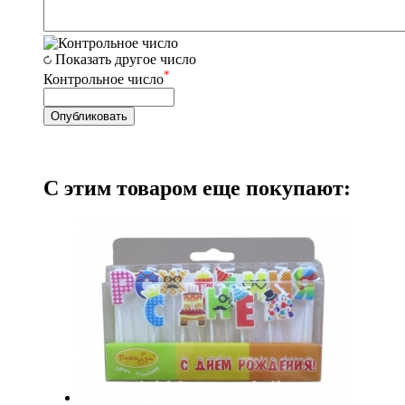
Показать другое число
*
Контрольное число
С этим товаром еще покупают: