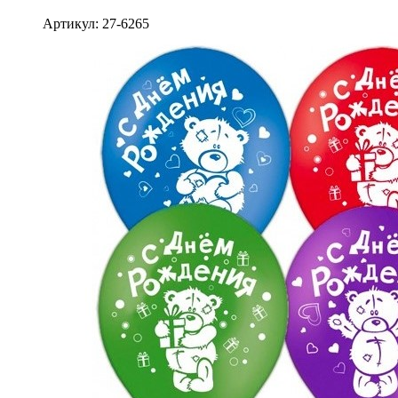
Артикул: 27-6265