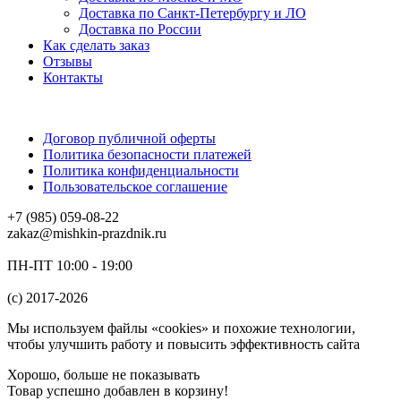
Доставка по Санкт-Петербургу и ЛО
Доставка по России
Как сделать заказ
Отзывы
Контакты
Договор публичной оферты
Политика безопасности платежей
Политика конфиденциальности
Пользовательское соглашение
+7 (985) 059-08-22
zakaz@mishkin-prazdnik.ru
ПН-ПТ 10:00 - 19:00
(c) 2017-2026
Мы используем файлы «cookies» и похожие технологии,
чтобы улучшить работу и повысить эффективность сайта
Хорошо, больше не показывать
Товар успешно добавлен в корзину!