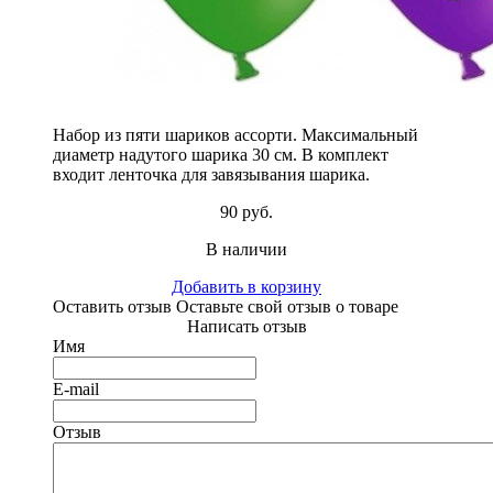
Набор из пяти шариков ассорти. Максимальный
диаметр надутого шарика 30 см. В комплект
входит ленточка для завязывания шарика.
90 руб.
В наличии
Добавить в корзину
Оставить отзыв
Оставьте свой отзыв о товаре
Написать отзыв
Имя
E-mail
Отзыв