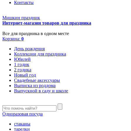
Контакты
Мишкин праздник
Интернет-магазин товаров для праздника
Все для праздника в одном месте
Корзина:
0
День рождения
Коллекции для праздника
Юбилей
1 годик
2 годика
Новый год
Свадебные аксессуары
Выписка из роддома
Выпускной в саду и школе
Одноразовая посуда
стаканы
тарелки