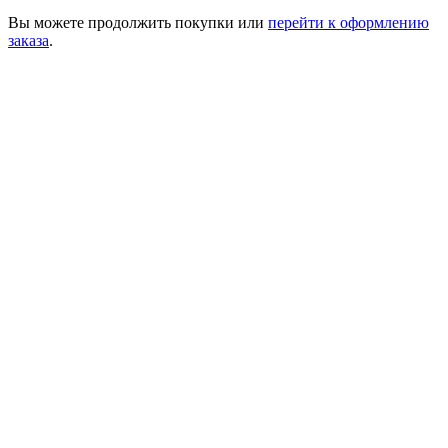
Вы можете
продолжить покупки
или
перейти к оформлению
заказа
.