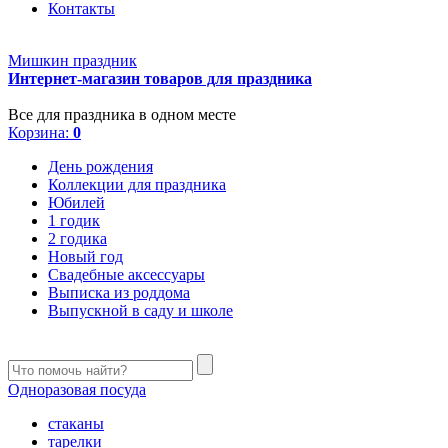
Контакты
Мишкин праздник
Интернет-магазин товаров для праздника
Все для праздника в одном месте
Корзина:
0
День рождения
Коллекции для праздника
Юбилей
1 годик
2 годика
Новый год
Свадебные аксессуары
Выписка из роддома
Выпускной в саду и школе
Одноразовая посуда
стаканы
тарелки