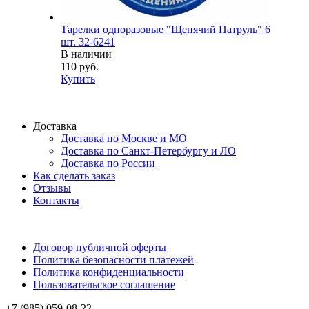
Тарелки одноразовые "Щенячий Патруль" 6
шт. 32-6241
В наличии
110 руб.
Купить
Доставка
Доставка по Москве и МО
Доставка по Санкт-Петербургу и ЛО
Доставка по России
Как сделать заказ
Отзывы
Контакты
Договор публичной оферты
Политика безопасности платежей
Политика конфиденциальности
Пользовательское соглашение
+7 (985) 059-08-22