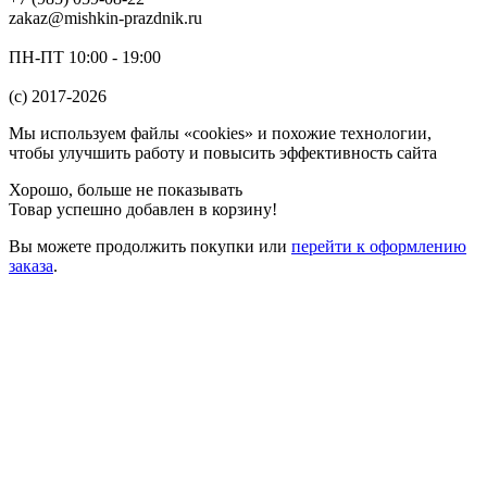
zakaz@mishkin-prazdnik.ru
ПН-ПТ 10:00 - 19:00
(c) 2017-2026
Мы используем файлы «cookies» и похожие технологии,
чтобы улучшить работу и повысить эффективность сайта
Хорошо, больше не показывать
Товар успешно добавлен в корзину!
Вы можете
продолжить покупки
или
перейти к оформлению
заказа
.