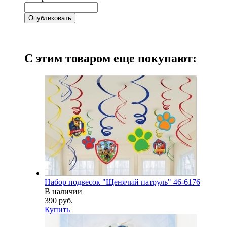
С этим товаром еще покупают:
Набор подвесок "Щенячий патруль" 46-6176
В наличии
390 руб.
Купить