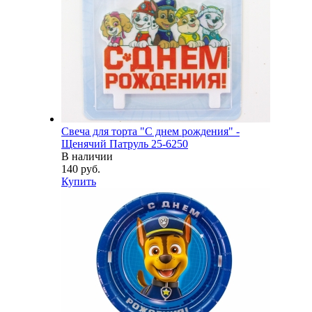
Свеча для торта "С днем рождения" -
Щенячий Патруль 25-6250
В наличии
140 руб.
Купить