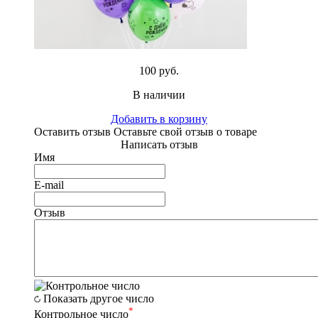
100 руб.
В наличии
Добавить в корзину
Оставить отзыв
Оставьте свой отзыв о товаре
Написать отзыв
Имя
E-mail
Отзыв
Показать другое число
*
Контрольное число