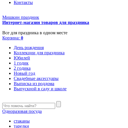
Контакты
Мишкин праздник
Интернет-магазин товаров для праздника
Все для праздника в одном месте
Корзина:
0
День рождения
Коллекции для праздника
Юбилей
1 годик
2 годика
Новый год
Свадебные аксессуары
Выписка из роддома
Выпускной в саду и школе
Одноразовая посуда
стаканы
тарелки