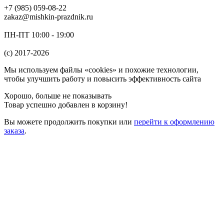
+7 (985) 059-08-22
zakaz@mishkin-prazdnik.ru
ПН-ПТ 10:00 - 19:00
(c) 2017-2026
Мы используем файлы «cookies» и похожие технологии,
чтобы улучшить работу и повысить эффективность сайта
Хорошо, больше не показывать
Товар успешно добавлен в корзину!
Вы можете
продолжить покупки
или
перейти к оформлению
заказа
.