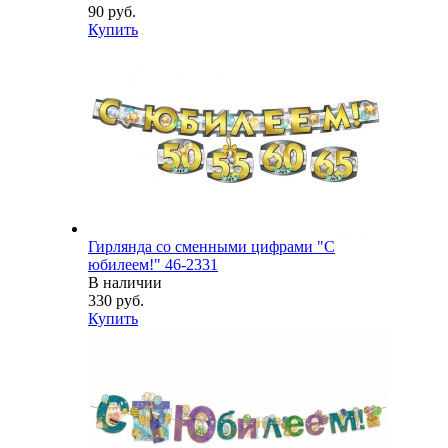
90 руб.
Купить
Гирлянда со сменными цифрами "С
юбилеем!" 46-2331
В наличии
330 руб.
Купить