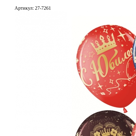
Артикул: 27-7261