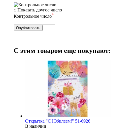
Показать другое число
*
Контрольное число
С этим товаром еще покупают:
Открытка "С Юбилеем!" 51-6926
В наличии