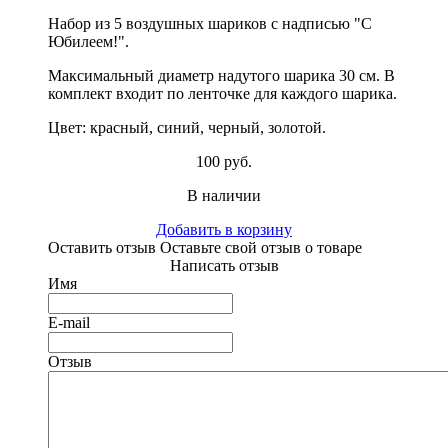
Набор из 5 воздушных шариков с надписью "С
Юбилеем!".
Максимальный диаметр надутого шарика 30 см. В
комплект входит по ленточке для каждого шарика.
Цвет: красный, синий, черный, золотой.
100 руб.
В наличии
Добавить в корзину
Оставить отзыв
Оставьте свой отзыв о товаре
Написать отзыв
Имя
E-mail
Отзыв