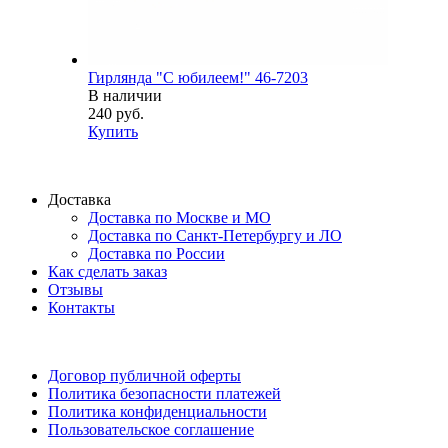
Гирлянда "С юбилеем!" 46-7203
В наличии
240 руб.
Купить
Доставка
Доставка по Москве и МО
Доставка по Санкт-Петербургу и ЛО
Доставка по России
Как сделать заказ
Отзывы
Контакты
Договор публичной оферты
Политика безопасности платежей
Политика конфиденциальности
Пользовательское соглашение