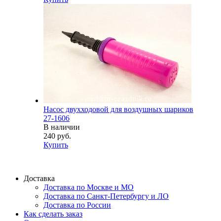
Насос двухходовой для воздушных шариков
27-1606
В наличии
240 руб.
Купить
Доставка
Доставка по Москве и МО
Доставка по Санкт-Петербургу и ЛО
Доставка по России
Как сделать заказ