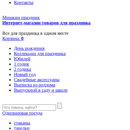
Контакты
Мишкин праздник
Интернет-магазин товаров для праздника
Все для праздника в одном месте
Корзина:
0
День рождения
Коллекции для праздника
Юбилей
1 годик
2 годика
Новый год
Свадебные аксессуары
Выписка из роддома
Выпускной в саду и школе
Одноразовая посуда
стаканы
тарелки