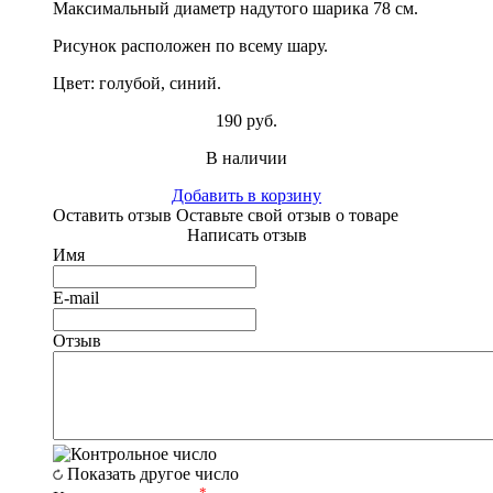
Максимальный диаметр надутого шарика 78 см.
Рисунок расположен по всему шару.
Цвет: голубой, синий.
190 руб.
В наличии
Добавить в корзину
Оставить отзыв
Оставьте свой отзыв о товаре
Написать отзыв
Имя
E-mail
Отзыв
Показать другое число
*