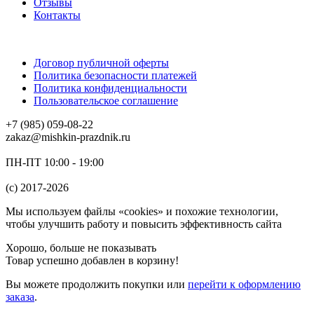
Отзывы
Контакты
Договор публичной оферты
Политика безопасности платежей
Политика конфиденциальности
Пользовательское соглашение
+7 (985) 059-08-22
zakaz@mishkin-prazdnik.ru
ПН-ПТ 10:00 - 19:00
(c) 2017-2026
Мы используем файлы «cookies» и похожие технологии,
чтобы улучшить работу и повысить эффективность сайта
Хорошо, больше не показывать
Товар успешно добавлен в корзину!
Вы можете
продолжить покупки
или
перейти к оформлению
заказа
.