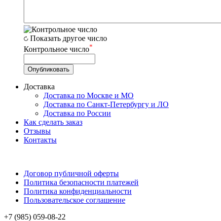
Показать другое число
*
Контрольное число
Доставка
Доставка по Москве и МО
Доставка по Санкт-Петербургу и ЛО
Доставка по России
Как сделать заказ
Отзывы
Контакты
Договор публичной оферты
Политика безопасности платежей
Политика конфиденциальности
Пользовательское соглашение
+7 (985) 059-08-22