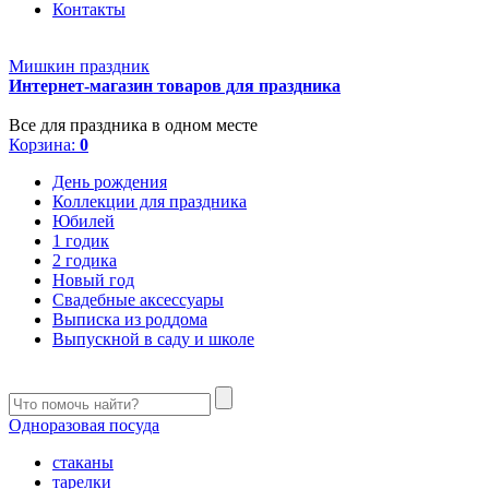
Контакты
Мишкин праздник
Интернет-магазин товаров для праздника
Все для праздника в одном месте
Корзина:
0
День рождения
Коллекции для праздника
Юбилей
1 годик
2 годика
Новый год
Свадебные аксессуары
Выписка из роддома
Выпускной в саду и школе
Одноразовая посуда
стаканы
тарелки