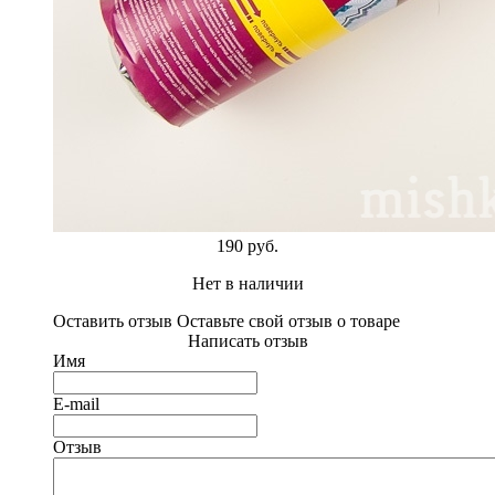
190 руб.
Нет в наличии
Оставить отзыв
Оставьте свой отзыв о товаре
Написать отзыв
Имя
E-mail
Отзыв