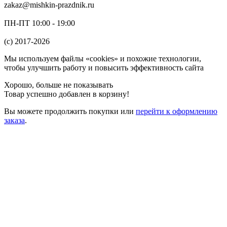
zakaz@mishkin-prazdnik.ru
ПН-ПТ 10:00 - 19:00
(c) 2017-2026
Мы используем файлы «cookies» и похожие технологии,
чтобы улучшить работу и повысить эффективность сайта
Хорошо, больше не показывать
Товар успешно добавлен в корзину!
Вы можете
продолжить покупки
или
перейти к оформлению
заказа
.