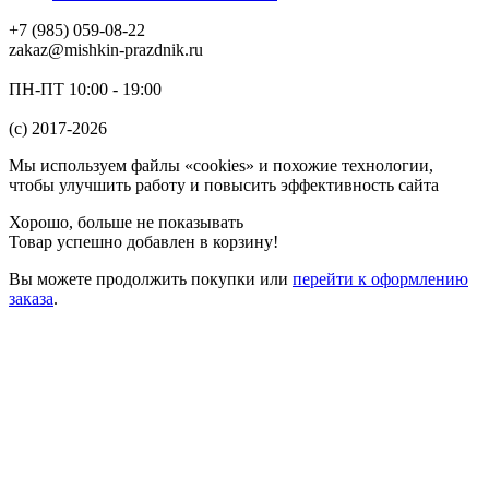
+7 (985) 059-08-22
zakaz@mishkin-prazdnik.ru
ПН-ПТ 10:00 - 19:00
(c) 2017-2026
Мы используем файлы «cookies» и похожие технологии,
чтобы улучшить работу и повысить эффективность сайта
Хорошо, больше не показывать
Товар успешно добавлен в корзину!
Вы можете
продолжить покупки
или
перейти к оформлению
заказа
.