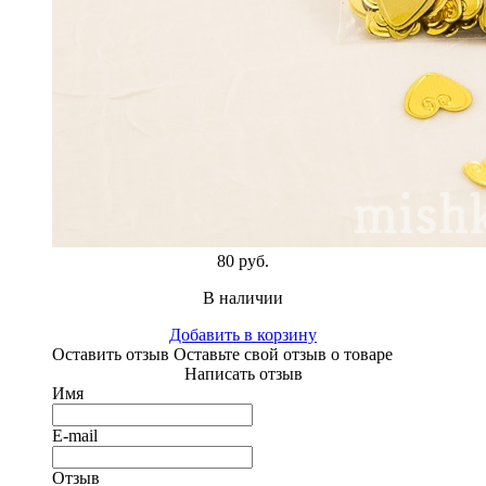
80 руб.
В наличии
Добавить в корзину
Оставить отзыв
Оставьте свой отзыв о товаре
Написать отзыв
Имя
E-mail
Отзыв