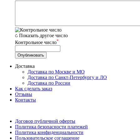
Показать другое число
*
Контрольное число
Доставка
Доставка по Москве и МО
Доставка по Санкт-Петербургу и ЛО
Доставка по России
Как сделать заказ
Отзывы
Контакты
Договор публичной оферты
Политика безопасности платежей
Политика конфиденциальности
Пользовательское соглашение