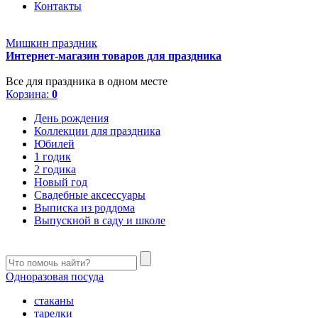
Контакты
Мишкин праздник
Интернет-магазин товаров для праздника
Все для праздника в одном месте
Корзина:
0
День рождения
Коллекции для праздника
Юбилей
1 годик
2 годика
Новый год
Свадебные аксессуары
Выписка из роддома
Выпускной в саду и школе
Одноразовая посуда
стаканы
тарелки