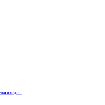
ачки и медали