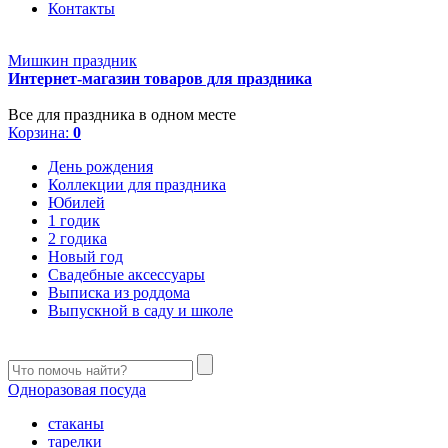
Контакты
Мишкин праздник
Интернет-магазин товаров для праздника
Все для праздника в одном месте
Корзина:
0
День рождения
Коллекции для праздника
Юбилей
1 годик
2 годика
Новый год
Свадебные аксессуары
Выписка из роддома
Выпускной в саду и школе
Одноразовая посуда
стаканы
тарелки