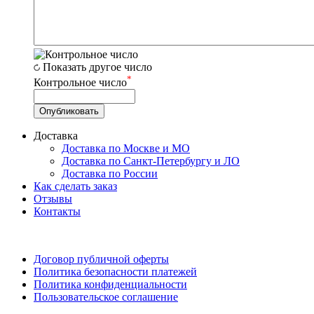
Показать другое число
*
Контрольное число
Доставка
Доставка по Москве и МО
Доставка по Санкт-Петербургу и ЛО
Доставка по России
Как сделать заказ
Отзывы
Контакты
Договор публичной оферты
Политика безопасности платежей
Политика конфиденциальности
Пользовательское соглашение