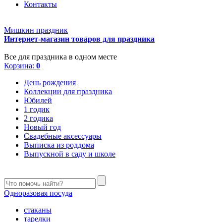
Контакты
Мишкин праздник
Интернет-магазин товаров для праздника
Все для праздника в одном месте
Корзина:
0
День рождения
Коллекции для праздника
Юбилей
1 годик
2 годика
Новый год
Свадебные аксессуары
Выписка из роддома
Выпускной в саду и школе
Одноразовая посуда
стаканы
тарелки