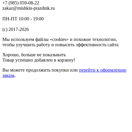
+7 (985) 059-08-22
zakaz@mishkin-prazdnik.ru
ПН-ПТ 10:00 - 19:00
(c) 2017-2026
Мы используем файлы «cookies» и похожие технологии,
чтобы улучшить работу и повысить эффективность сайта
Хорошо, больше не показывать
Товар успешно добавлен в корзину!
Вы можете
продолжить покупки
или
перейти к оформлению
заказа
.