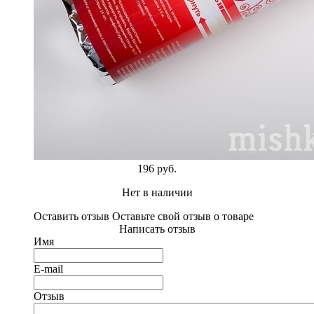
196 руб.
Нет в наличии
Оставить отзыв
Оставьте свой отзыв о товаре
Написать отзыв
Имя
E-mail
Отзыв