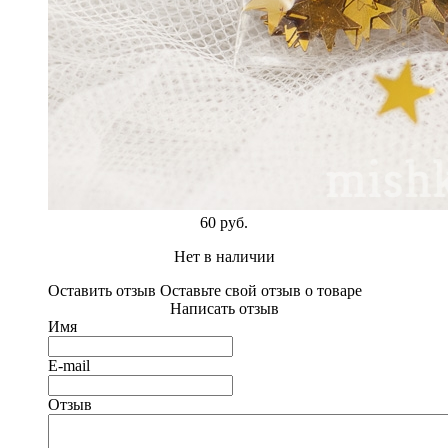
60 руб.
Нет в наличии
Оставить отзыв
Оставьте свой отзыв о товаре
Написать отзыв
Имя
E-mail
Отзыв