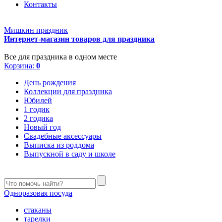
Контакты
Мишкин праздник
Интернет-магазин товаров для праздника
Все для праздника в одном месте
Корзина:
0
День рождения
Коллекции для праздника
Юбилей
1 годик
2 годика
Новый год
Свадебные аксессуары
Выписка из роддома
Выпускной в саду и школе
Одноразовая посуда
стаканы
тарелки