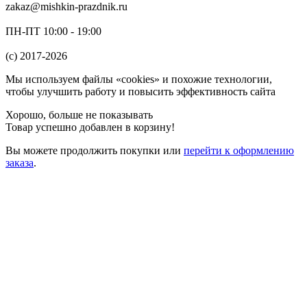
zakaz@mishkin-prazdnik.ru
ПН-ПТ 10:00 - 19:00
(c) 2017-2026
Мы используем файлы «cookies» и похожие технологии,
чтобы улучшить работу и повысить эффективность сайта
Хорошо, больше не показывать
Товар успешно добавлен в корзину!
Вы можете
продолжить покупки
или
перейти к оформлению
заказа
.