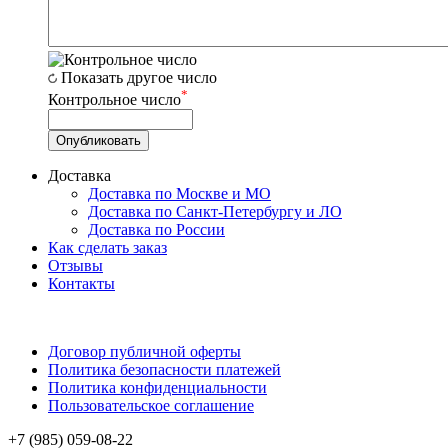
Показать другое число
*
Контрольное число
Доставка
Доставка по Москве и МО
Доставка по Санкт-Петербургу и ЛО
Доставка по России
Как сделать заказ
Отзывы
Контакты
Договор публичной оферты
Политика безопасности платежей
Политика конфиденциальности
Пользовательское соглашение
+7 (985) 059-08-22