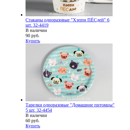
Стаканы одноразовые "Хэппи ПЁСдей" 6
шт. 32-4419
В наличии
90 руб.
Купить
Тарелки одноразовые "Домашние питомцы"
5 шт. 32-4454
В наличии
60 руб.
Купить