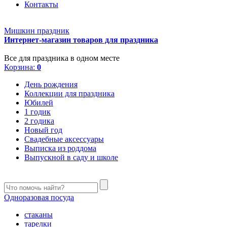
Контакты
Мишкин праздник
Интернет-магазин товаров для праздника
Все для праздника в одном месте
Корзина:
0
День рождения
Коллекции для праздника
Юбилей
1 годик
2 годика
Новый год
Свадебные аксессуары
Выписка из роддома
Выпускной в саду и школе
Одноразовая посуда
стаканы
тарелки