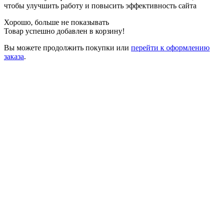
чтобы улучшить работу и повысить эффективность сайта
Хорошо, больше не показывать
Товар успешно добавлен в корзину!
Вы можете
продолжить покупки
или
перейти к оформлению
заказа
.