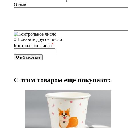
Отзыв
Показать другое число
*
Контрольное число
С этим товаром еще покупают: