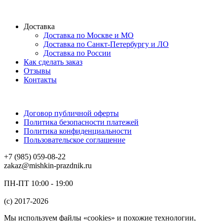
Доставка
Доставка по Москве и МО
Доставка по Санкт-Петербургу и ЛО
Доставка по России
Как сделать заказ
Отзывы
Контакты
Договор публичной оферты
Политика безопасности платежей
Политика конфиденциальности
Пользовательское соглашение
+7 (985) 059-08-22
zakaz@mishkin-prazdnik.ru
ПН-ПТ 10:00 - 19:00
(c) 2017-2026
Мы используем файлы «cookies» и похожие технологии,