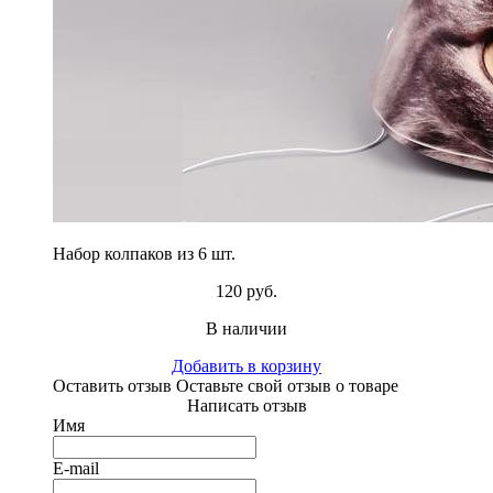
Набор колпаков из 6 шт.
120 руб.
В наличии
Добавить в корзину
Оставить отзыв
Оставьте свой отзыв о товаре
Написать отзыв
Имя
E-mail