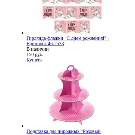
Гирлянда-флажки "С днем рождения!" -
Единорог 46-2533
В наличии
150 руб.
Купить
Подставка для пирожных "Розовый