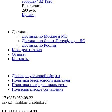
горошек" 32-1926
В наличии
290 руб.
Купить
Доставка
Доставка по Москве и МО
Доставка по Санкт-Петербургу и ЛО
Доставка по России
Как сделать заказ
Отзывы
Контакты
Договор публичной оферты
Политика безопасности платежей
Политика конфиденциальности
Пользовательское соглашение
+7 (985) 059-08-22
zakaz@mishkin-prazdnik.ru
ПН-ПТ 10:00 - 19:00