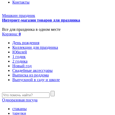
Контакты
Мишкин праздник
Интернет-магазин товаров для праздника
Все для праздника в одном месте
Корзина:
0
День рождения
Коллекции для праздника
Юбилей
1 годик
2 годика
Новый год
Свадебные аксессуары
Выписка из роддома
Выпускной в саду и школе
Одноразовая посуда
стаканы
тарелки