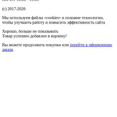
(c) 2017-2026
Мы используем файлы «cookies» и похожие технологии,
чтобы улучшить работу и повысить эффективность сайта
Хорошо, больше не показывать
Товар успешно добавлен в корзину!
Вы можете
продолжить покупки
или
перейти к оформлению
заказа
.