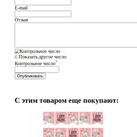
E-mail
Отзыв
Показать другое число
*
Контрольное число
С этим товаром еще покупают: