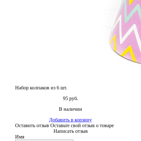
Набор колпаков из 6 шт.
95 руб.
В наличии
Добавить в корзину
Оставить отзыв
Оставьте свой отзыв о товаре
Написать отзыв
Имя